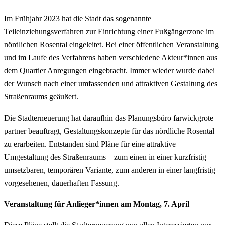
Im Frühjahr 2023 hat die Stadt das sogenannte
Teileinziehungsverfahren zur Einrichtung einer Fußgängerzone im
nördlichen Rosental eingeleitet. Bei einer öffentlichen Veranstaltung
und im Laufe des Verfahrens haben verschiedene Akteur*innen aus
dem Quartier Anregungen eingebracht. Immer wieder wurde dabei
der Wunsch nach einer umfassenden und attraktiven Gestaltung des
Straßenraums geäußert.
Die Stadterneuerung hat daraufhin das Planungsbüro farwickgrote
partner beauftragt, Gestaltungskonzepte für das nördliche Rosental
zu erarbeiten. Entstanden sind Pläne für eine attraktive
Umgestaltung des Straßenraums – zum einen in einer kurzfristig
umsetzbaren, temporären Variante, zum anderen in einer langfristig
vorgesehenen, dauerhaften Fassung.
Veranstaltung für Anlieger*innen am Montag, 7. April