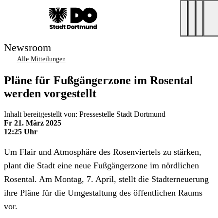
Newsroom
Alle Mitteilungen
Pläne für Fußgängerzone im Rosental
werden vorgestellt
Inhalt bereitgestellt von: Pressestelle Stadt Dortmund
Fr 21. März 2025
12:25 Uhr
Um Flair und Atmosphäre des Rosenviertels zu stärken,
plant die Stadt eine neue Fußgängerzone im nördlichen
Rosental. Am Montag, 7. April, stellt die Stadterneuerung
ihre Pläne für die Umgestaltung des öffentlichen Raums
vor.