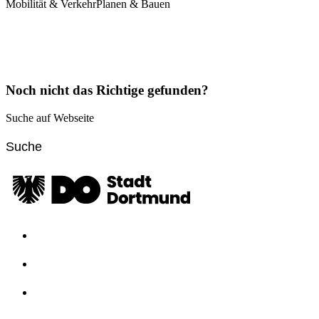
Mobilität & Verkehr
Planen & Bauen
Noch nicht das Richtige gefunden?
Suche auf Webseite