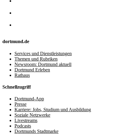
dortmund.de
Services und Dienstleistungen
Themen und Rubriken
Newsroom: Dortmund aktuell
Dortmund Erleben
Rathaus
Schnellzugriff
Dortmund-App
Presse
Karriere: Jobs, Studium und Ausbildung
Soziale Netzwerke
Livestreams
Podcasts
Dortmunds Stadtmarke