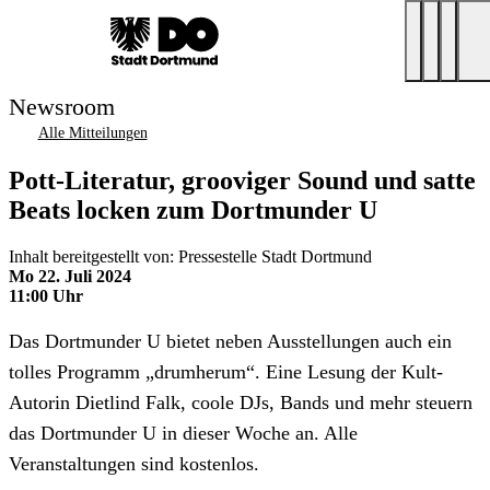
Newsroom
Alle Mitteilungen
Pott-Literatur, grooviger Sound und satte
Beats locken zum Dortmunder U
Inhalt bereitgestellt von: Pressestelle Stadt Dortmund
Mo 22. Juli 2024
11:00 Uhr
Das Dortmunder U bietet neben Ausstellungen auch ein
tolles Programm „drumherum“. Eine Lesung der Kult-
Autorin Dietlind Falk, coole DJs, Bands und mehr steuern
das Dortmunder U in dieser Woche an. Alle
Veranstaltungen sind kostenlos.