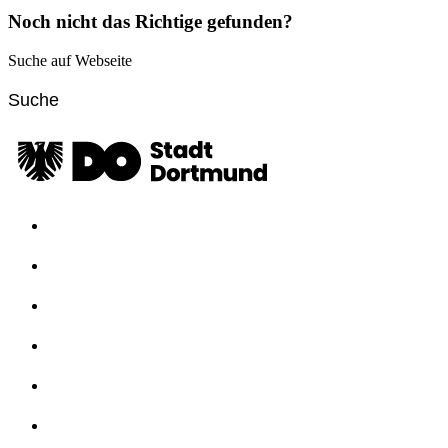
Noch nicht das Richtige gefunden?
Suche auf Webseite