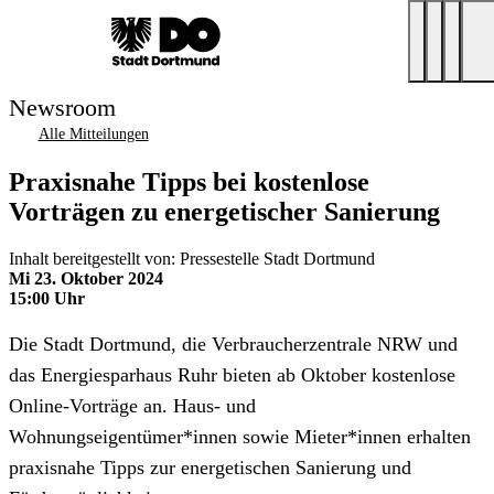
Newsroom
Alle Mitteilungen
Praxisnahe Tipps bei kostenlose
Vorträgen zu energetischer Sanierung
Inhalt bereitgestellt von: Pressestelle Stadt Dortmund
Mi 23. Oktober 2024
15:00 Uhr
Die Stadt Dortmund, die Verbraucherzentrale NRW und
das Energiesparhaus Ruhr bieten ab Oktober kostenlose
Online-Vorträge an. Haus- und
Wohnungseigentümer*innen sowie Mieter*innen erhalten
praxisnahe Tipps zur energetischen Sanierung und