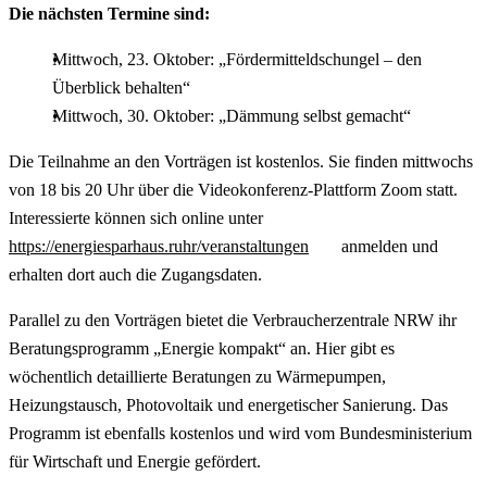
Die nächsten Termine sind:
Mittwoch, 23. Oktober: „Fördermitteldschungel – den
Überblick behalten“
Mittwoch, 30. Oktober: „Dämmung selbst gemacht“
Die Teilnahme an den Vorträgen ist kostenlos. Sie finden mittwochs
von 18 bis 20 Uhr über die Videokonferenz-Plattform Zoom statt.
Interessierte können sich online unter
https://energiesparhaus.ruhr/veranstaltungen
anmelden und
erhalten dort auch die Zugangsdaten.
Parallel zu den Vorträgen bietet die Verbraucherzentrale NRW ihr
Beratungsprogramm „Energie kompakt“ an. Hier gibt es
wöchentlich detaillierte Beratungen zu Wärmepumpen,
Heizungstausch, Photovoltaik und energetischer Sanierung. Das
Programm ist ebenfalls kostenlos und wird vom Bundesministerium
für Wirtschaft und Energie gefördert.