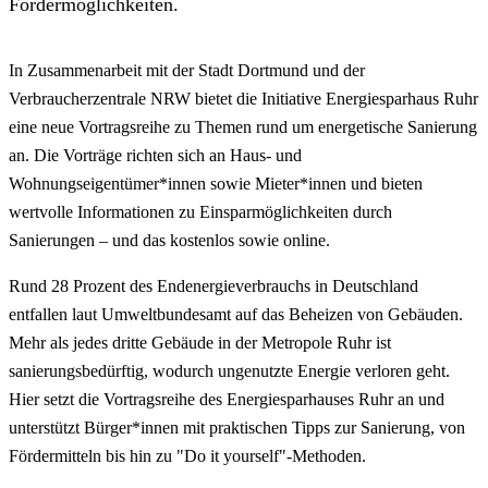
Fördermöglichkeiten.
In Zusammenarbeit mit der Stadt Dortmund und der
Verbraucherzentrale NRW bietet die Initiative Energiesparhaus Ruhr
eine neue Vortragsreihe zu Themen rund um energetische Sanierung
an. Die Vorträge richten sich an Haus- und
Wohnungseigentümer*innen sowie Mieter*innen und bieten
wertvolle Informationen zu Einsparmöglichkeiten durch
Sanierungen – und das kostenlos sowie online.
Rund 28 Prozent des Endenergieverbrauchs in Deutschland
entfallen laut Umweltbundesamt auf das Beheizen von Gebäuden.
Mehr als jedes dritte Gebäude in der Metropole Ruhr ist
sanierungsbedürftig, wodurch ungenutzte Energie verloren geht.
Hier setzt die Vortragsreihe des Energiesparhauses Ruhr an und
unterstützt Bürger*innen mit praktischen Tipps zur Sanierung, von
Fördermitteln bis hin zu "Do it yourself"-Methoden.