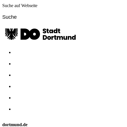
Suche auf Webseite
dortmund.de