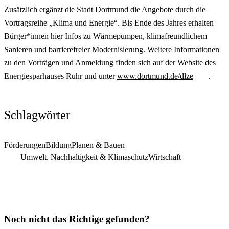
Zusätzlich ergänzt die Stadt Dortmund die Angebote durch die
Vortragsreihe „Klima und Energie“. Bis Ende des Jahres erhalten
Bürger*innen hier Infos zu Wärmepumpen, klimafreundlichem
Sanieren und barrierefreier Modernisierung. Weitere Informationen
zu den Vorträgen und Anmeldung finden sich auf der Website des
Energiesparhauses Ruhr und unter
www.dortmund.de/dlze
.
Schlagwörter
Förderungen
Bildung
Planen & Bauen
Umwelt, Nachhaltigkeit & Klimaschutz
Wirtschaft
Noch nicht das Richtige gefunden?