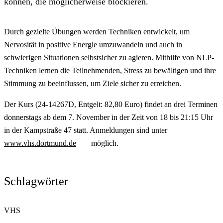
können, die möglicherweise blockieren.
Durch gezielte Übungen werden Techniken entwickelt, um
Nervosität in positive Energie umzuwandeln und auch in
schwierigen Situationen selbstsicher zu agieren. Mithilfe von NLP-
Techniken lernen die Teilnehmenden, Stress zu bewältigen und ihre
Stimmung zu beeinflussen, um Ziele sicher zu erreichen.
Der Kurs (24-14267D, Entgelt: 82,80 Euro) findet an drei Terminen
donnerstags ab dem 7. November in der Zeit von 18 bis 21:15 Uhr
in der Kampstraße 47 statt. Anmeldungen sind unter
www.vhs.dortmund.de
möglich.
Schlagwörter
VHS