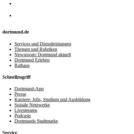
dortmund.de
Services und Dienstleistungen
Themen und Rubriken
Newsroom: Dortmund aktuell
Dortmund Erleben
Rathaus
Schnellzugriff
Dortmund-App
Presse
Karriere: Jobs, Studium und Ausbildung
Soziale Netzwerke
Livestreams
Podcasts
Dortmunds Stadtmarke
Service