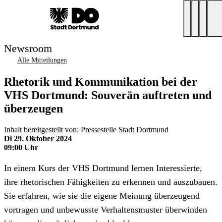
Newsroom
Alle Mitteilungen
Rhetorik und Kommunikation bei der
VHS Dortmund: Souverän auftreten und
überzeugen
Inhalt bereitgestellt von: Pressestelle Stadt Dortmund
Di 29. Oktober 2024
09:00 Uhr
In einem Kurs der VHS Dortmund lernen Interessierte,
ihre rhetorischen Fähigkeiten zu erkennen und auszubauen.
Sie erfahren, wie sie die eigene Meinung überzeugend
vortragen und unbewusste Verhaltensmuster überwinden