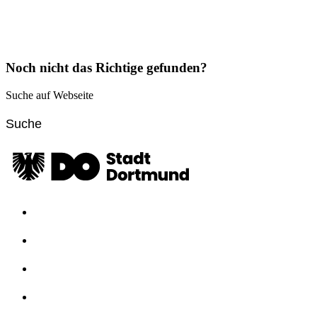
Noch nicht das Richtige gefunden?
Suche auf Webseite