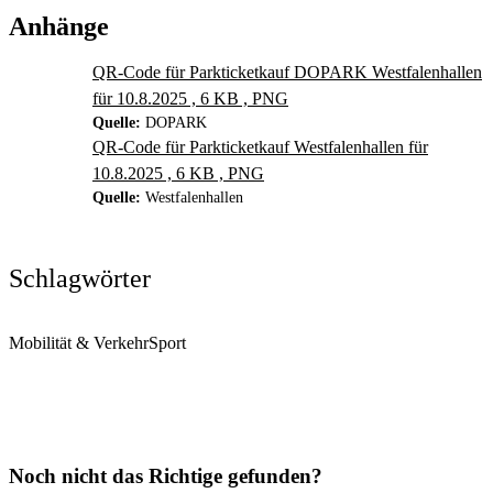
Anhänge
QR-Code für Parkticketkauf DOPARK Westfalenhallen
für 10.8.2025 , 6 KB , PNG
Quelle:
DOPARK
QR-Code für Parkticketkauf Westfalenhallen für
10.8.2025 , 6 KB , PNG
Quelle:
Westfalenhallen
Schlagwörter
Mobilität & Verkehr
Sport
Noch nicht das Richtige gefunden?