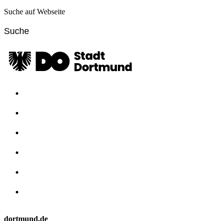
Suche auf Webseite
dortmund.de