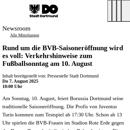
Newsroom
Alle Mitteilungen
Rund um die BVB-Saisoneröffnung wird
es voll: Verkehrshinweise zum
Fußballsonntag am 10. August
Inhalt bereitgestellt von: Pressestelle Stadt Dortmund
Do 7. August 2025
10:00 Uhr
Am Sonntag, 10. August, feiert Borussia Dortmund seine
traditionelle Saisoneröffnung. Die Profis von Juventus
Turin kommen zum Testspiel ab 17:30 Uhr. Schon ab 13
Uhr spielen die BVB-Frauen im Stadion Rote Erde gegen