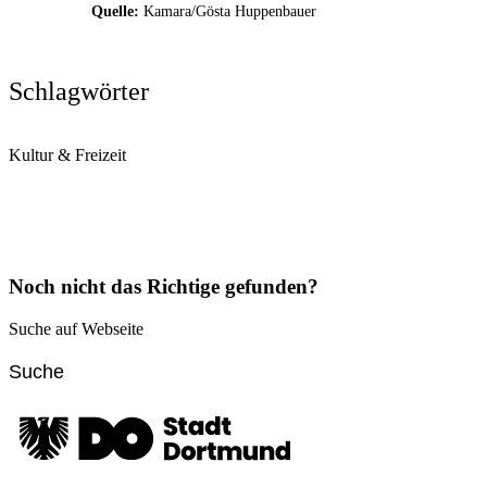
Quelle:
Kamara/Gösta Huppenbauer
Schlagwörter
Kultur & Freizeit
Noch nicht das Richtige gefunden?
Suche auf Webseite