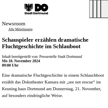
Newsroom
Alle Mitteilungen
Schauspieler erzählen dramatische
Fluchtgeschichte im Schlauboot
Inhalt bereitgestellt von: Pressestelle Stadt Dortmund
Mo 18. November 2024
09:00 Uhr
Eine dramatische Fluchtgeschichte in einem Schlauchboot
erzählt das Dokutheater Kamara mit „see not rescue“ im
Keuning.haus Dortmund am Donnerstag, 21. November,
auf besonders eindringliche Weise.