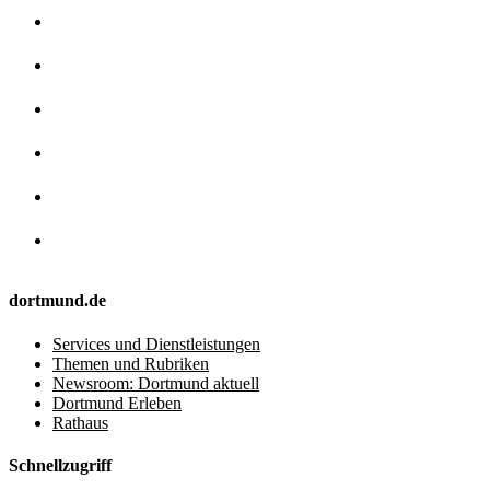
dortmund.de
Services und Dienstleistungen
Themen und Rubriken
Newsroom: Dortmund aktuell
Dortmund Erleben
Rathaus
Schnellzugriff