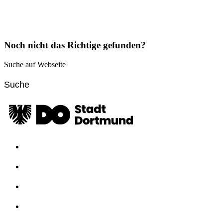
Noch nicht das Richtige gefunden?
Suche auf Webseite