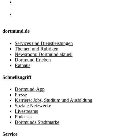
dortmund.de
Services und Dienstleistungen
Themen und Rubriken
Newsroom: Dortmund aktuell
Dortmund Erleben
Rathaus
Schnellzugriff
Dortmund-App
Presse
Karriere: Jobs, Studium und Ausbildung
Soziale Netzwerke
Livestreams
Podcasts
Dortmunds Stadtmarke
Service