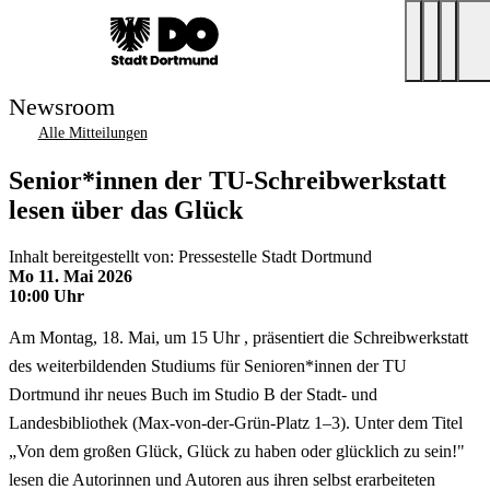
Newsroom
Alle Mitteilungen
Senior*innen der TU-Schreibwerkstatt
lesen über das Glück
Inhalt bereitgestellt von: Pressestelle Stadt Dortmund
Mo 11. Mai 2026
10:00 Uhr
Am Montag, 18. Mai, um 15 Uhr , präsentiert die Schreibwerkstatt
des weiterbildenden Studiums für Senioren*innen der TU
Dortmund ihr neues Buch im Studio B der Stadt- und
Landesbibliothek (Max-von-der-Grün-Platz 1–3). Unter dem Titel
„Von dem großen Glück, Glück zu haben oder glücklich zu sein!"
lesen die Autorinnen und Autoren aus ihren selbst erarbeiteten