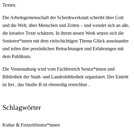
Texten.
Die Arbeitsgemeinschaft der Schreibwerkstatt schreibt über Gott
und die Welt, über Menschen und Zeiten – und wendet sich an alle,
die kreative Texte schätzen. In ihrem neuen Werk setzen sich die
Senioren*innen mit dem vielschichtigen Thema Glück auseinander
und teilen ihre persönlichen Betrachtungen und Erfahrungen mit
dem Publikum.
Die Veranstaltung wird vom Fachbereich Senior*innen und
Bibliothek der Stadt- und Landesbibliothek organisiert. Der Eintritt
ist frei , das Studio B ist ebenerdig erreichbar .
Schlagwörter
Kultur & Freizeit
Senior*innen