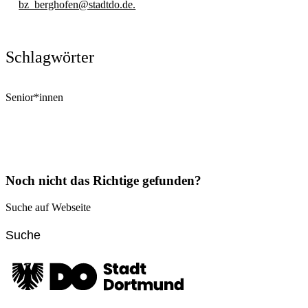
bz_berghofen@stadtdo.de.
Schlagwörter
Senior*innen
Noch nicht das Richtige gefunden?
Suche auf Webseite