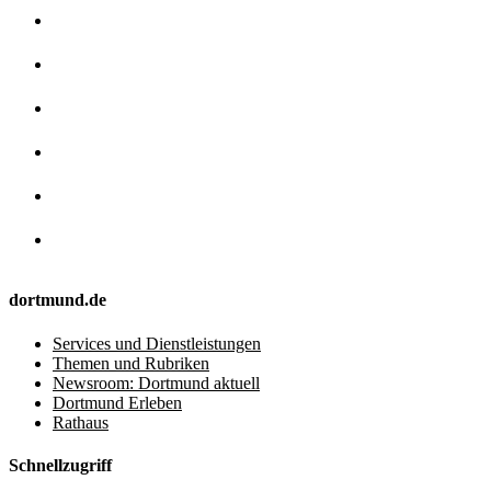
dortmund.de
Services und Dienstleistungen
Themen und Rubriken
Newsroom: Dortmund aktuell
Dortmund Erleben
Rathaus
Schnellzugriff