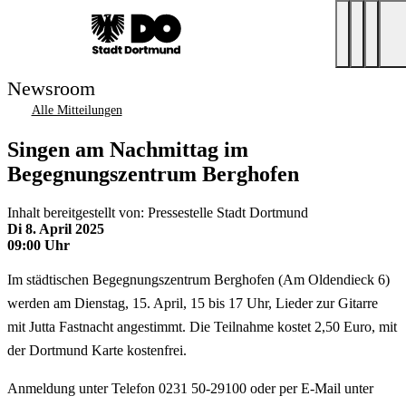
Newsroom
Alle Mitteilungen
Singen am Nachmittag im
Begegnungszentrum Berghofen
Inhalt bereitgestellt von: Pressestelle Stadt Dortmund
Di 8. April 2025
09:00 Uhr
Im städtischen Begegnungszentrum Berghofen (Am Oldendieck 6)
werden am Dienstag, 15. April, 15 bis 17 Uhr, Lieder zur Gitarre
mit Jutta Fastnacht angestimmt. Die Teilnahme kostet 2,50 Euro, mit
der Dortmund Karte kostenfrei.
Anmeldung unter Telefon 0231 50-29100 oder per E-Mail unter