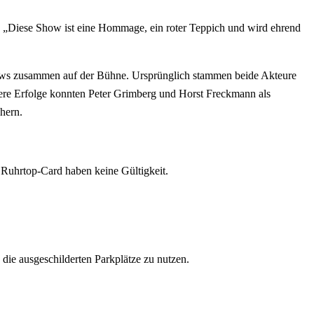
. „Diese Show ist eine Hommage, ein roter Teppich und wird ehrend
Shows zusammen auf der Bühne. Ursprünglich stammen beide Akteure
tere Erfolge konnten Peter Grimberg und Horst Freckmann als
hern.
 Ruhrtop-Card haben keine Gültigkeit.
die ausgeschilderten Parkplätze zu nutzen.