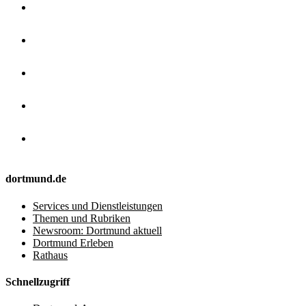
dortmund.de
Services und Dienstleistungen
Themen und Rubriken
Newsroom: Dortmund aktuell
Dortmund Erleben
Rathaus
Schnellzugriff