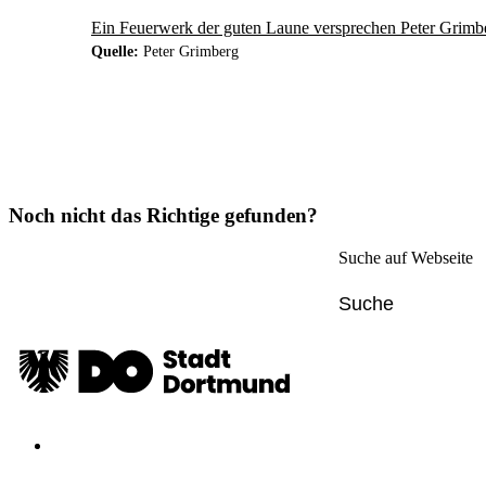
Ein Feuerwerk der guten Laune versprechen Peter Grimb
Quelle:
Peter Grimberg
Noch nicht das Richtige gefunden?
Suche auf Webseite