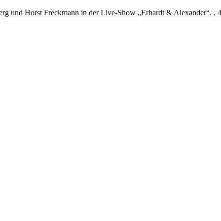
erg und Horst Freckmann in der Live-Show „Erhardt & Alexander“. ,