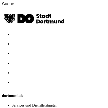
dortmund.de
Services und Dienstleistungen