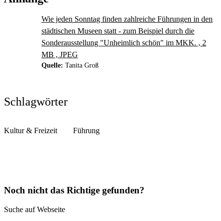
Wie jeden Sonntag finden zahlreiche Führungen in den
städtischen Museen statt - zum Beispiel durch die
Sonderausstellung "Unheimlich schön" im MKK. , 2
MB , JPEG
Quelle:
Tanita Groß
Schlagwörter
Kultur & Freizeit
Führung
Noch nicht das Richtige gefunden?
Suche auf Webseite