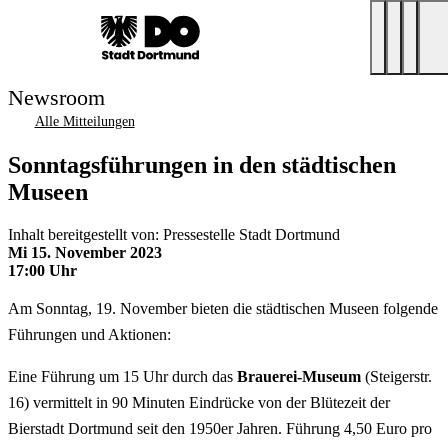
Newsroom
Alle Mitteilungen
Sonntagsführungen in den städtischen
Museen
Inhalt bereitgestellt von: Pressestelle Stadt Dortmund
Mi 15. November 2023
17:00 Uhr
Am Sonntag, 19. November bieten die städtischen Museen folgende
Führungen und Aktionen:
Eine Führung um 15 Uhr durch das
Brauerei-Museum
(Steigerstr.
16) vermittelt in 90 Minuten Eindrücke von der Blütezeit der
Bierstadt Dortmund seit den 1950er Jahren. Führung 4,50 Euro pro