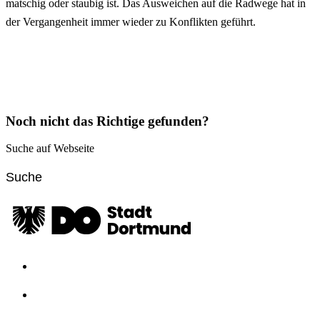
matschig oder staubig ist. Das Ausweichen auf die Radwege hat in
der Vergangenheit immer wieder zu Konflikten geführt.
Noch nicht das Richtige gefunden?
Suche auf Webseite