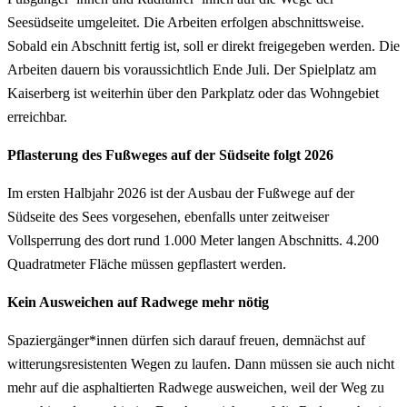
Seesüdseite umgeleitet. Die Arbeiten erfolgen abschnittsweise.
Sobald ein Abschnitt fertig ist, soll er direkt freigegeben werden. Die
Arbeiten dauern bis voraussichtlich Ende Juli. Der Spielplatz am
Kaiserberg ist weiterhin über den Parkplatz oder das Wohngebiet
erreichbar.
Pflasterung des Fußweges auf der Südseite folgt 2026
Im ersten Halbjahr 2026 ist der Ausbau der Fußwege auf der
Südseite des Sees vorgesehen, ebenfalls unter zeitweiser
Vollsperrung des dort rund 1.000 Meter langen Abschnitts. 4.200
Quadratmeter Fläche müssen gepflastert werden.
Kein Ausweichen auf Radwege mehr nötig
Spaziergänger*innen dürfen sich darauf freuen, demnächst auf
witterungsresistenten Wegen zu laufen. Dann müssen sie auch nicht
mehr auf die asphaltierten Radwege ausweichen, weil der Weg zu