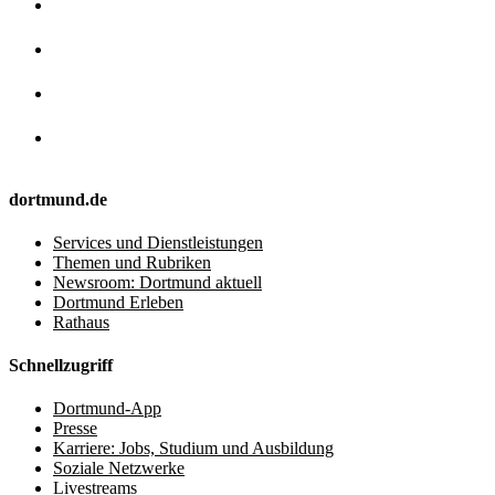
dortmund.de
Services und Dienstleistungen
Themen und Rubriken
Newsroom: Dortmund aktuell
Dortmund Erleben
Rathaus
Schnellzugriff
Dortmund-App
Presse
Karriere: Jobs, Studium und Ausbildung
Soziale Netzwerke
Livestreams