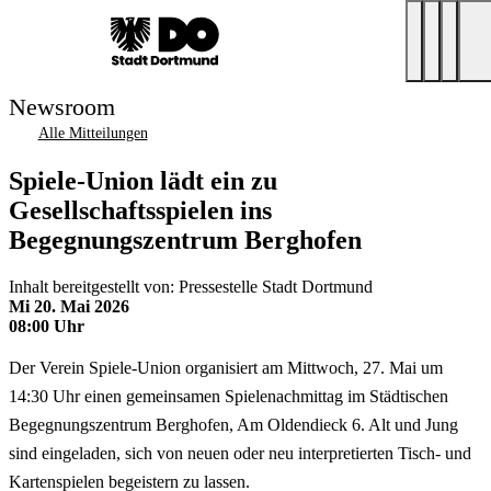
Newsroom
Alle Mitteilungen
Spiele-Union lädt ein zu
Gesellschaftsspielen ins
Begegnungszentrum Berghofen
Inhalt bereitgestellt von: Pressestelle Stadt Dortmund
Mi 20. Mai 2026
08:00 Uhr
Der Verein Spiele-Union organisiert am Mittwoch, 27. Mai um
14:30 Uhr einen gemeinsamen Spielenachmittag im Städtischen
Begegnungszentrum Berghofen, Am Oldendieck 6. Alt und Jung
sind eingeladen, sich von neuen oder neu interpretierten Tisch- und
Kartenspielen begeistern zu lassen.