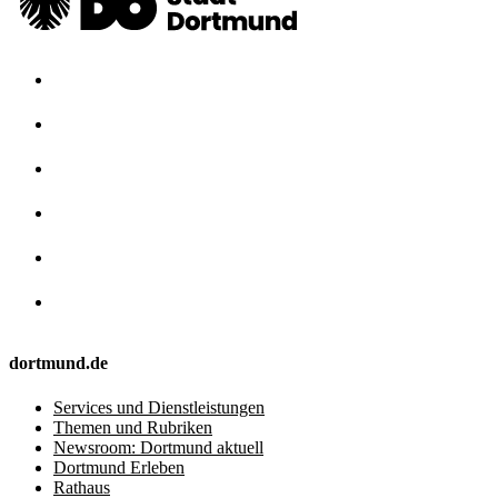
dortmund.de
Services und Dienstleistungen
Themen und Rubriken
Newsroom: Dortmund aktuell
Dortmund Erleben
Rathaus