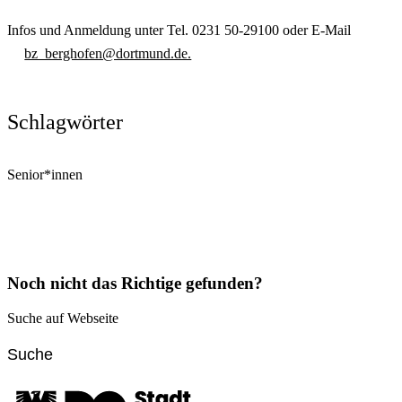
Infos und Anmeldung unter Tel. 0231 50-29100 oder E-Mail
bz_berghofen@dortmund.de.
Schlagwörter
Senior*innen
Noch nicht das Richtige gefunden?
Suche auf Webseite