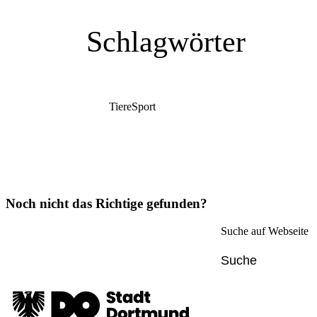
Schlagwörter
Tiere
Sport
Noch nicht das Richtige gefunden?
Suche auf Webseite