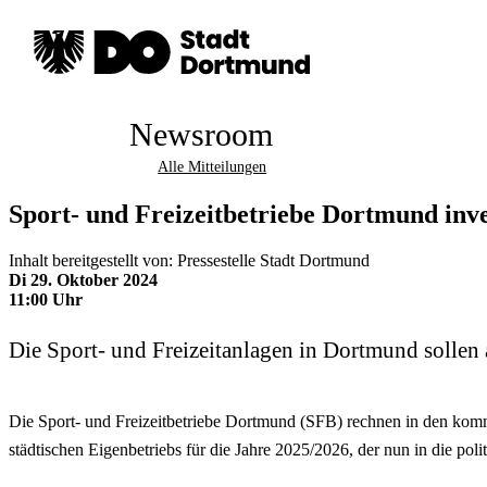
Newsroom
Alle Mitteilungen
Sport- und Freizeitbetriebe Dortmund inve
Inhalt bereitgestellt von: Pressestelle Stadt Dortmund
Di 29. Oktober 2024
11:00 Uhr
Die Sport- und Freizeitanlagen in Dortmund sollen
Die Sport- und Freizeitbetriebe Dortmund (SFB) rechnen in den komm
städtischen Eigenbetriebs für die Jahre 2025/2026, der nun in die pol