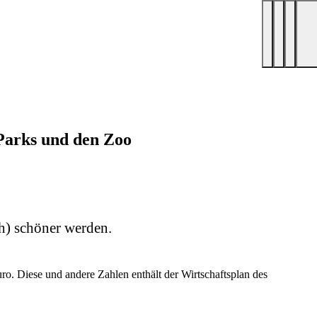
 Parks und den Zoo
h) schöner werden.
o. Diese und andere Zahlen enthält der Wirtschaftsplan des