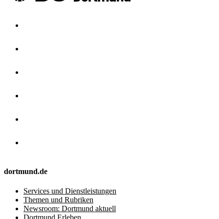
dortmund.de
Services und Dienstleistungen
Themen und Rubriken
Newsroom: Dortmund aktuell
Dortmund Erleben