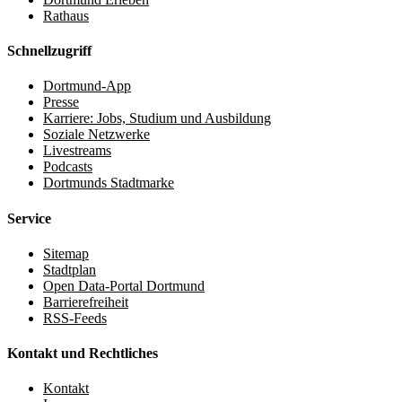
Rathaus
Schnellzugriff
Dortmund-App
Presse
Karriere: Jobs, Studium und Ausbildung
Soziale Netzwerke
Livestreams
Podcasts
Dortmunds Stadtmarke
Service
Sitemap
Stadtplan
Open Data-Portal Dortmund
Barrierefreiheit
RSS-Feeds
Kontakt und Rechtliches
Kontakt