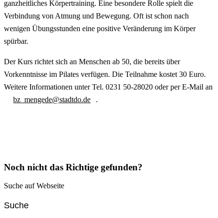
ganzheitliches Körpertraining. Eine besondere Rolle spielt die
Verbindung von Atmung und Bewegung. Oft ist schon nach
wenigen Übungsstunden eine positive Veränderung im Körper
spürbar.
Der Kurs richtet sich an Menschen ab 50, die bereits über
Vorkenntnisse im Pilates verfügen. Die Teilnahme kostet 30 Euro.
Weitere Informationen unter Tel. 0231 50-28020 oder per E-Mail an
bz_mengede@stadtdo.de
.
Noch nicht das Richtige gefunden?
Suche auf Webseite