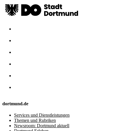
dortmund.de
Services und Dienstleistungen
Themen und Rubriken
Newsroom: Dortmund aktuell
Dortmund Erleben