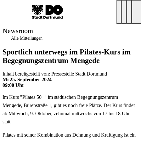
Newsroom
Alle Mitteilungen
Sportlich unterwegs im Pilates-Kurs im
Begegnungszentrum Mengede
Inhalt bereitgestellt von: Pressestelle Stadt Dortmund
Mi 25. September 2024
09:00 Uhr
Im Kurs "Pilates 50+" im städtischen Begegnungszentrum
Mengede, Bürenstraße 1, gibt es noch freie Plätze. Der Kurs findet
ab Mittwoch, 9. Oktober, zehnmal mittwochs von 17 bis 18 Uhr
statt.
Pilates mit seiner Kombination aus Dehnung und Kräftigung ist ein