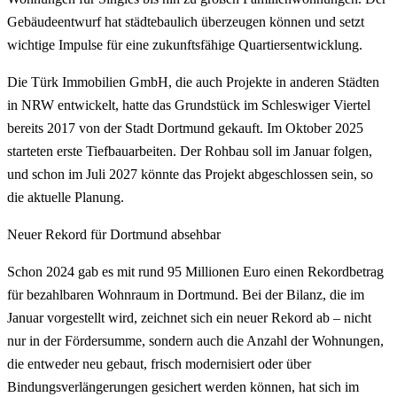
Gebäudeentwurf hat städtebaulich überzeugen können und setzt
wichtige Impulse für eine zukunftsfähige Quartiersentwicklung.
Die Türk Immobilien GmbH, die auch Projekte in anderen Städten
in NRW entwickelt, hatte das Grundstück im Schleswiger Viertel
bereits 2017 von der Stadt Dortmund gekauft. Im Oktober 2025
starteten erste Tiefbauarbeiten. Der Rohbau soll im Januar folgen,
und schon im Juli 2027 könnte das Projekt abgeschlossen sein, so
die aktuelle Planung.
Neuer Rekord für Dortmund absehbar
Schon 2024 gab es mit rund 95 Millionen Euro einen Rekordbetrag
für bezahlbaren Wohnraum in Dortmund. Bei der Bilanz, die im
Januar vorgestellt wird, zeichnet sich ein neuer Rekord ab – nicht
nur in der Fördersumme, sondern auch die Anzahl der Wohnungen,
die entweder neu gebaut, frisch modernisiert oder über
Bindungsverlängerungen gesichert werden können, hat sich im