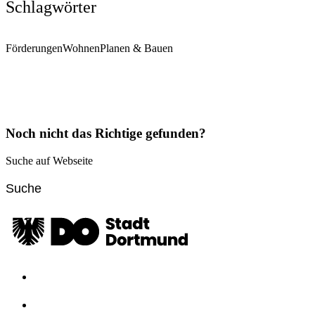
Schlagwörter
Förderungen
Wohnen
Planen & Bauen
Noch nicht das Richtige gefunden?
Suche auf Webseite