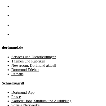
dortmund.de
Services und Dienstleistungen
Themen und Rubriken
Newsroom: Dortmund aktuell
Dortmund Erleben
Rathaus
Schnellzugriff
Dortmund-App
Presse
Karriere: Jobs, Studium und Ausbildung
Soziale Netzwerke