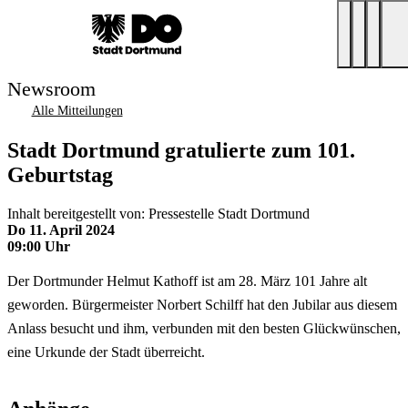
Newsroom
Alle Mitteilungen
Stadt Dortmund gratulierte zum 101.
Geburtstag
Inhalt bereitgestellt von: Pressestelle Stadt Dortmund
Do 11. April 2024
09:00 Uhr
Der Dortmunder Helmut Kathoff ist am 28. März 101 Jahre alt
geworden. Bürgermeister Norbert Schilff hat den Jubilar aus diesem
Anlass besucht und ihm, verbunden mit den besten Glückwünschen,
eine Urkunde der Stadt überreicht.