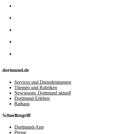
dortmund.de
Services und Dienstleistungen
Themen und Rubriken
Newsroom: Dortmund aktuell
Dortmund Erleben
Rathaus
Schnellzugriff
Dortmund-App
Presse