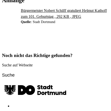
Anhänge
Bürgermeister Nobert Schilff gratuliert Helmut Kathoff
zum 101. Geburtstag , 292 KB , JPEG
Quelle:
Stadt Dortmund
Noch nicht das Richtige gefunden?
Suche auf Webseite