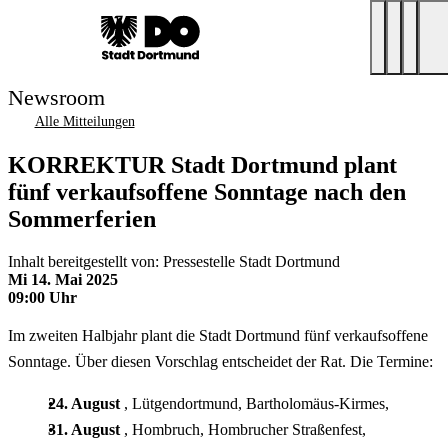
Newsroom
Alle Mitteilungen
KORREKTUR Stadt Dortmund plant
fünf verkaufsoffene Sonntage nach den
Sommerferien
Inhalt bereitgestellt von: Pressestelle Stadt Dortmund
Mi 14. Mai 2025
09:00 Uhr
Im zweiten Halbjahr plant die Stadt Dortmund fünf verkaufsoffene
Sonntage. Über diesen Vorschlag entscheidet der Rat. Die Termine:
24. August
, Lütgendortmund, Bartholomäus-Kirmes,
31. August
, Hombruch, Hombrucher Straßenfest,