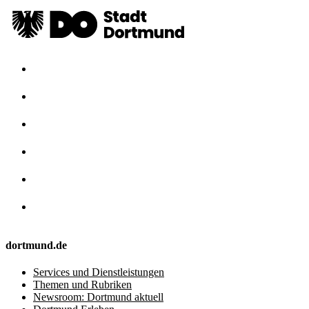
dortmund.de
Services und Dienstleistungen
Themen und Rubriken
Newsroom: Dortmund aktuell