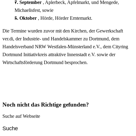
7. September
, Aplerbeck, Apfelmarkt, und Mengede,
Michaelisfest, sowie
5. Oktober
, Hörde, Hörder Erntemarkt.
Die Termine wurden zuvor mit den Kirchen, der Gewerkschaft
ver.di, der Industrie- und Handelskammer zu Dortmund, dem
Handelsverband NRW Westfalen-Münsterland e.V., dem Cityring
Dortmund Initiativkreis attraktive Innenstadt e.V. sowie der
Wirtschaftsförderung Dortmund besprochen.
Noch nicht das Richtige gefunden?
Suche auf Webseite