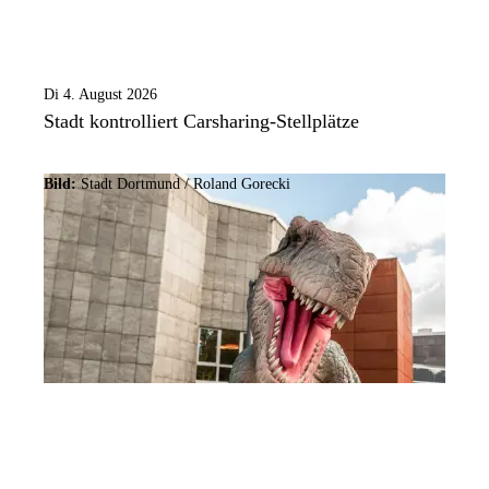
Di 4. August 2026
Stadt kontrolliert Carsharing-Stellplätze
Bild:
Stadt Dortmund / Roland Gorecki