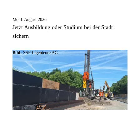
Mo 3. August 2026
Jetzt Ausbildung oder Studium bei der Stadt
sichern
Bild:
SSF Ingenieure AG