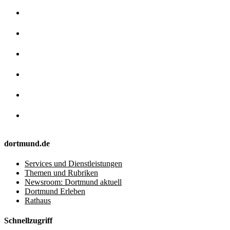
dortmund.de
Services und Dienstleistungen
Themen und Rubriken
Newsroom: Dortmund aktuell
Dortmund Erleben
Rathaus
Schnellzugriff