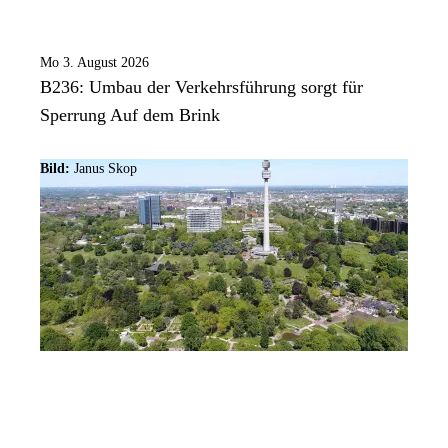
Mo 3. August 2026
B236: Umbau der Verkehrsführung sorgt für
Sperrung Auf dem Brink
Bild:
Janus Skop