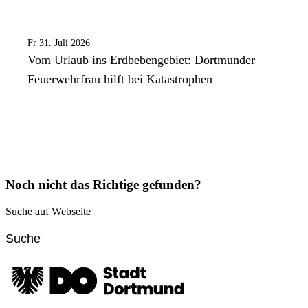
Fr 31. Juli 2026
Vom Urlaub ins Erdbebengebiet: Dortmunder
Feuerwehrfrau hilft bei Katastrophen
Noch nicht das Richtige gefunden?
Suche auf Webseite