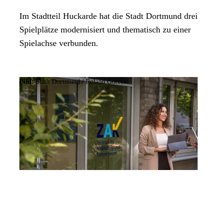
Im Stadtteil Huckarde hat die Stadt Dortmund drei
Spielplätze modernisiert und thematisch zu einer
Spielachse verbunden.
Bild:
Stadt Dortmund / Roland Gorecki