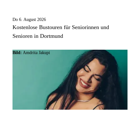
Do 6. August 2026
Kostenlose Bustouren für Seniorinnen und
Senioren in Dortmund
Bild:
Amdrita Jakupi