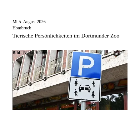
Mi 5. August 2026
Hombruch
Tierische Persönlichkeiten im Dortmunder Zoo
Bild:
Niklas Kähler