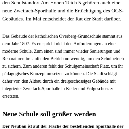
den Schulstandort Am Hohen Teich 5 gehören auch eine
neue Zweifach-Sporthalle und die Ertüchtigung des OGS-
Gebäudes. Im Mai entscheidet der Rat der Stadt darüber.
Das Gebäude der katholischen Overberg-Grundschule stammt aus
dem Jahr 1897. Es entspricht nicht den Anforderungen an eine
moderne Schule. Zum einen sind immer wieder Sanierungen und
Reparaturen im laufenden Betrieb notwendig, um den Schulbetrieb
zu sichern. Zum anderen fehlt der Schulgemeinschaft Platz, um ihr
pädagogisches Konzept umsetzen zu können. Die Stadt schlägt
daher vor, den Altbau durch ein dreigeschossiges Gebäude mit
integrierter Zweifach-Sporthalle in Keller und Erdgeschoss zu
ersetzten.
Neue Schule soll größer werden
Der Neubau ist auf der Fläche der bestehenden Sporthalle der