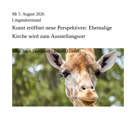
Mi 5. August 2026
Lütgendortmund
Kunst eröffnet neue Perspektiven: Ehemalige
Kirche wird zum Ausstellungsort
Bild:
Stadt Dortmund / Roland Gorecki