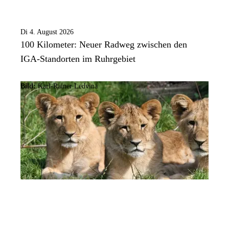
Di 4. August 2026
100 Kilometer: Neuer Radweg zwischen den
IGA-Standorten im Ruhrgebiet
Bild:
Karl-Rainer Ledvina