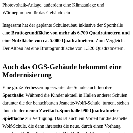
Photovoltaik-Anlage, außerdem eine Klimaanlage und
Wärmepumpen für das Gebäude ein.
Insgesamt hat der geplante Schulneubau inklusive der Sporthalle
eine
Bruttogrundfläche von mehr als 6.700 Quadratmetern und
eine Nutzfläche von ca. 5.000 Quadratmetern
. Zum Vergleich:
Der Altbau hat eine Bruttogrundfläche von 1.320 Quadratmetern.
Auch das OGS-Gebäude bekommt eine
Modernisierung
Eine große Verbesserung erwartet die Schule auch
bei der
Sporthalle
: Während die Kinder aktuell in Hallen anderer Schulen,
darunter die der benachbarten Jeanette-Wolff-Schule, turnen, stehen
ihnen in der
neuen Zweifach-Sporthalle 990 Quadratmeter
Spielfläche
zur Verfügung. Das ist auch ein Vorteil für die Jeanette-
Wolf-Schule, die dann ihrerseits die neue, durch einen Vorhang