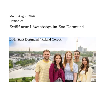
Mo 3. August 2026
Hombruch
Zwölf neue Löwenbabys im Zoo Dortmund
Bild:
Stadt Dortmund / Roland Gorecki