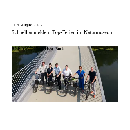
Di 4. August 2026
Schnell anmelden! Top-Ferien im Naturmuseum
Bild:
IGA 2027 / Andreas Buck