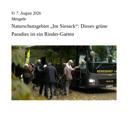
Fr 7. August 2026
Mengede
Naturschutzgebiet „Im Siesack“: Dieses grüne
Paradies ist ein Rinder-Garten
Bild:
Stadt Dortmund / Leonardo Hering