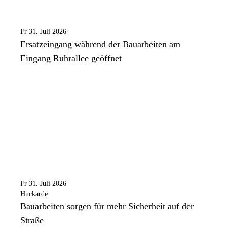
Fr 31. Juli 2026
Ersatzeingang während der Bauarbeiten am
Eingang Ruhrallee geöffnet
Fr 31. Juli 2026
Huckarde
Bauarbeiten sorgen für mehr Sicherheit auf der
Straße