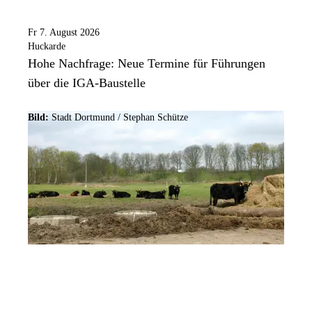
Fr 7. August 2026
Huckarde
Hohe Nachfrage: Neue Termine für Führungen
über die IGA-Baustelle
Bild:
Stadt Dortmund / Stephan Schütze