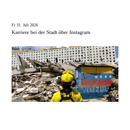
Fr 31. Juli 2026
Karriere bei der Stadt über Instagram
Bild:
@fire