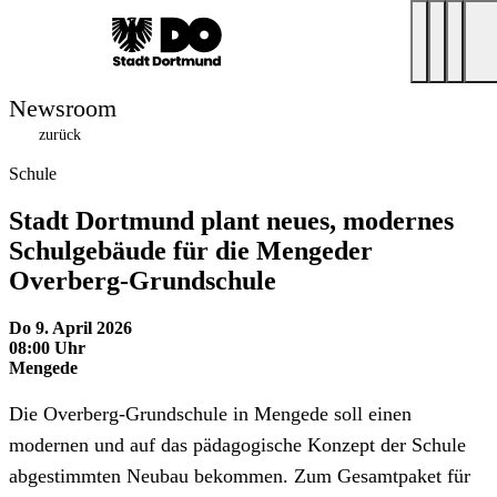
Newsroom
zurück
Schule
Stadt Dortmund plant neues, modernes
Schulgebäude für die Mengeder
Overberg-Grundschule
Do 9. April 2026
08:00 Uhr
Mengede
Die Overberg-Grundschule in Mengede soll einen
modernen und auf das pädagogische Konzept der Schule
abgestimmten Neubau bekommen. Zum Gesamtpaket für