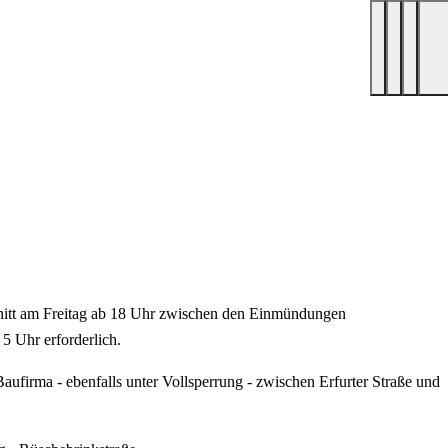
chnitt am Freitag ab 18 Uhr zwischen den Einmündungen
5 Uhr erforderlich.
aufirma - ebenfalls unter Vollsperrung - zwischen Erfurter Straße und