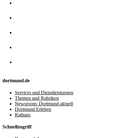
dortmund.de
Services und Dienstleistungen
Themen und Rubriken
Newsroom: Dortmund aktuell
Dortmund Erleben
Rathaus
Schnellzugriff