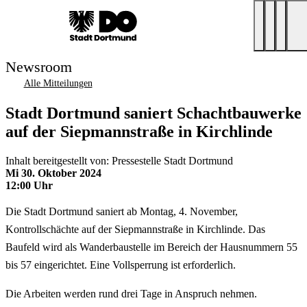
Newsroom
Alle Mitteilungen
Stadt Dortmund saniert Schachtbauwerke
auf der Siepmannstraße in Kirchlinde
Inhalt bereitgestellt von: Pressestelle Stadt Dortmund
Mi 30. Oktober 2024
12:00 Uhr
Die Stadt Dortmund saniert ab Montag, 4. November,
Kontrollschächte auf der Siepmannstraße in Kirchlinde. Das
Baufeld wird als Wanderbaustelle im Bereich der Hausnummern 55
bis 57 eingerichtet. Eine Vollsperrung ist erforderlich.
Die Arbeiten werden rund drei Tage in Anspruch nehmen.