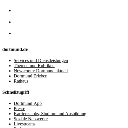
dortmund.de
Services und Dienstleistungen
Themen und Rubriken
Newsroom: Dortmund aktuell
Dortmund Erleben
Rathaus
Schnellzugriff
Dortmund-App
Presse
Karriere: Jobs, Studium und Ausbildung
Soziale Netzwerke
Livestreams