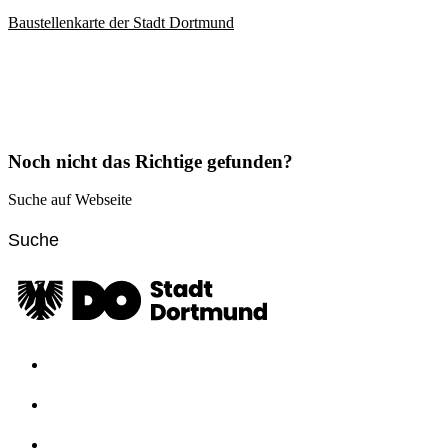
Baustellenkarte der Stadt Dortmund
Noch nicht das Richtige gefunden?
Suche auf Webseite