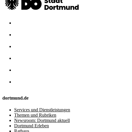
dortmund.de
Services und Dienstleistungen
Themen und Rubriken
Newsroom: Dortmund aktuell
Dortmund Erleben
Rathaus