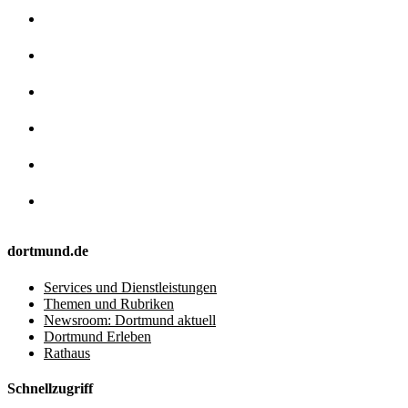
dortmund.de
Services und Dienstleistungen
Themen und Rubriken
Newsroom: Dortmund aktuell
Dortmund Erleben
Rathaus
Schnellzugriff