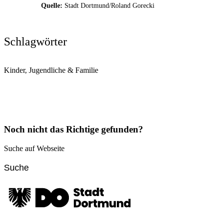
Quelle:
Stadt Dortmund/Roland Gorecki
Schlagwörter
Kinder, Jugendliche & Familie
Noch nicht das Richtige gefunden?
Suche auf Webseite