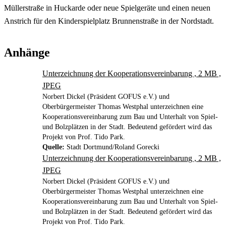
Müllerstraße in Huckarde oder neue Spielgeräte und einen neuen
Anstrich für den Kinderspielplatz Brunnenstraße in der Nordstadt.
Anhänge
Unterzeichnung der Kooperationsvereinbarung , 2 MB ,
JPEG
Norbert Dickel (Präsident GOFUS e.V.) und
Oberbürgermeister Thomas Westphal unterzeichnen eine
Kooperationsvereinbarung zum Bau und Unterhalt von Spiel-
und Bolzplätzen in der Stadt. Bedeutend gefördert wird das
Projekt von Prof. Tido Park.
Quelle:
Stadt Dortmund/Roland Gorecki
Unterzeichnung der Kooperationsvereinbarung , 2 MB ,
JPEG
Norbert Dickel (Präsident GOFUS e.V.) und
Oberbürgermeister Thomas Westphal unterzeichnen eine
Kooperationsvereinbarung zum Bau und Unterhalt von Spiel-
und Bolzplätzen in der Stadt. Bedeutend gefördert wird das
Projekt von Prof. Tido Park.