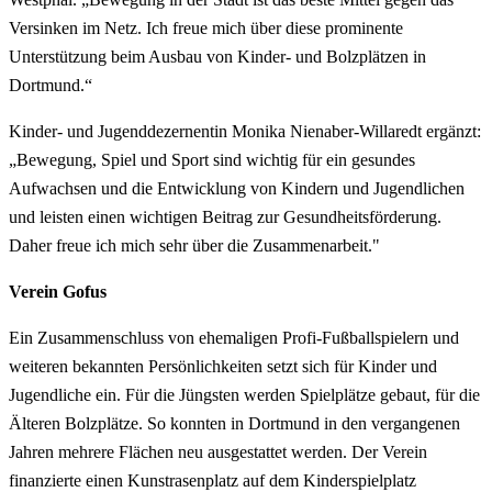
Versinken im Netz. Ich freue mich über diese prominente
Unterstützung beim Ausbau von Kinder- und Bolzplätzen in
Dortmund.“
Kinder- und Jugenddezernentin Monika Nienaber-Willaredt ergänzt:
„Bewegung, Spiel und Sport sind wichtig für ein gesundes
Aufwachsen und die Entwicklung von Kindern und Jugendlichen
und leisten einen wichtigen Beitrag zur Gesundheitsförderung.
Daher freue ich mich sehr über die Zusammenarbeit."
Verein Gofus
Ein Zusammenschluss von ehemaligen Profi-Fußballspielern und
weiteren bekannten Persönlichkeiten setzt sich für Kinder und
Jugendliche ein. Für die Jüngsten werden Spielplätze gebaut, für die
Älteren Bolzplätze. So konnten in Dortmund in den vergangenen
Jahren mehrere Flächen neu ausgestattet werden. Der Verein
finanzierte einen Kunstrasenplatz auf dem Kinderspielplatz