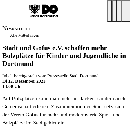
Newsroom
Alle Mitteilungen
Stadt und Gofus e.V. schaffen mehr
Bolzplätze für Kinder und Jugendliche in
Dortmund
Inhalt bereitgestellt von: Pressestelle Stadt Dortmund
Di 12. Dezember 2023
13:00 Uhr
Auf Bolzplätzen kann man nicht nur kicken, sondern auch
Gemeinschaft erleben. Zusammen mit der Stadt setzt sich
der Verein Gofus für mehr und modernisierte Spiel- und
Bolzplätze im Stadtgebiet ein.