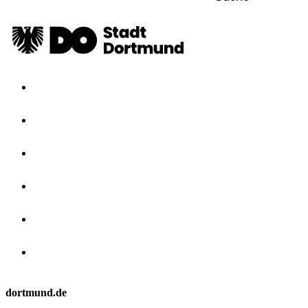
dortmund.de