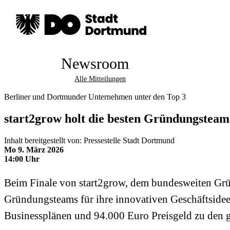
Newsroom
Alle Mitteilungen
Berliner und Dortmunder Unternehmen unter den Top 3
start2grow holt die besten Gründungsteam
Inhalt bereitgestellt von: Pressestelle Stadt Dortmund
Mo 9. März 2026
14:00 Uhr
Beim Finale von start2grow, dem bundesweiten Grü
Gründungsteams für ihre innovativen Geschäftsideen
Businessplänen und 94.000 Euro Preisgeld zu den 