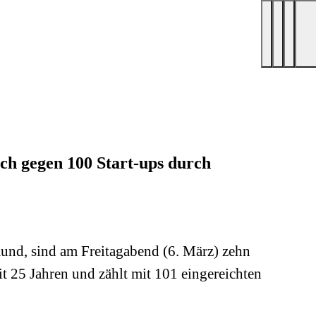
ch gegen 100 Start-ups durch
nd, sind am Freitagabend (6. März) zehn
t 25 Jahren und zählt mit 101 eingereichten