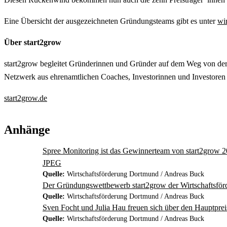
Eine Übersicht der ausgezeichneten Gründungsteams gibt es unter
wi
Über start2grow
start2grow begleitet Gründerinnen und Gründer auf dem Weg von de
Netzwerk aus ehrenamtlichen Coaches, Investorinnen und Investoren
start2grow.de
Anhänge
Spree Monitoring ist das Gewinnerteam von start2grow 202
JPEG
Quelle:
Wirtschaftsförderung Dortmund / Andreas Buck
Der Gründungswettbewerb start2grow der Wirtschaftsförde
Quelle:
Wirtschaftsförderung Dortmund / Andreas Buck
Sven Focht und Julia Hau freuen sich über den Hauptprei
Quelle:
Wirtschaftsförderung Dortmund / Andreas Buck