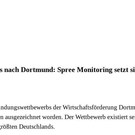
s nach Dortmund: Spree Monitoring setzt si
ndungswettbewerbs der Wirtschaftsförderung Dortmu
 ausgezeichnet worden. Der Wettbewerb existiert sei
größten Deutschlands.