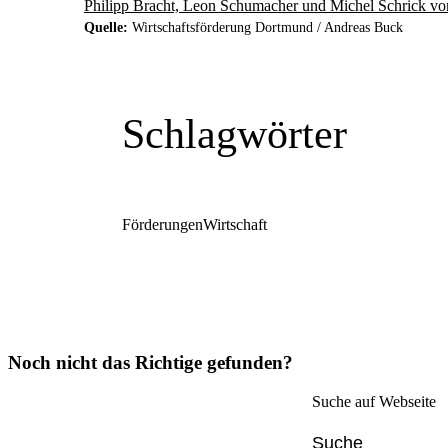
Philipp Bracht, Leon Schumacher und Michel Schrick vo
Quelle:
Wirtschaftsförderung Dortmund / Andreas Buck
Schlagwörter
Förderungen
Wirtschaft
Noch nicht das Richtige gefunden?
Suche auf Webseite