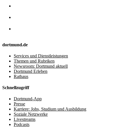
dortmund.de
Services und Dienstleistungen
Themen und Rubriken
Newsroom: Dortmund aktuell
Dortmund Erleben
Rathaus
Schnellzugriff
Dortmund-App
Presse
Karriere: Jobs, Studium und Ausbildung
Soziale Netzwerke
Livestreams
Podcasts