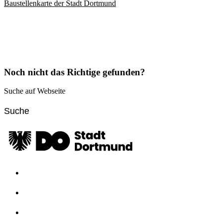
Baustellenkarte der Stadt Dortmund
Noch nicht das Richtige gefunden?
Suche auf Webseite