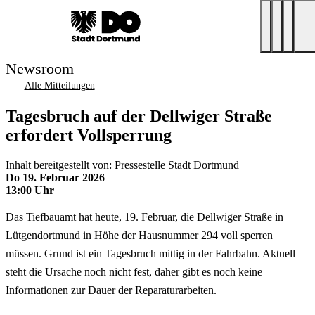
Newsroom
Alle Mitteilungen
Tagesbruch auf der Dellwiger Straße
erfordert Vollsperrung
Inhalt bereitgestellt von: Pressestelle Stadt Dortmund
Do 19. Februar 2026
13:00 Uhr
Das Tiefbauamt hat heute, 19. Februar, die Dellwiger Straße in
Lütgendortmund in Höhe der Hausnummer 294 voll sperren
müssen. Grund ist ein Tagesbruch mittig in der Fahrbahn. Aktuell
steht die Ursache noch nicht fest, daher gibt es noch keine
Informationen zur Dauer der Reparaturarbeiten.