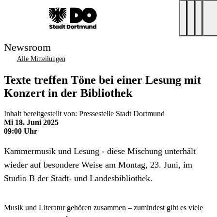
Newsroom
Alle Mitteilungen
Texte treffen Töne bei einer Lesung mit
Konzert in der Bibliothek
Inhalt bereitgestellt von: Pressestelle Stadt Dortmund
Mi 18. Juni 2025
09:00 Uhr
Kammermusik und Lesung - diese Mischung unterhält
wieder auf besondere Weise am Montag, 23. Juni, im
Studio B der Stadt- und Landesbibliothek.
Musik und Literatur gehören zusammen – zumindest gibt es viele