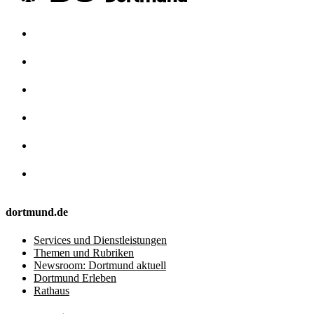
dortmund.de
Services und Dienstleistungen
Themen und Rubriken
Newsroom: Dortmund aktuell
Dortmund Erleben
Rathaus