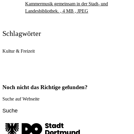
Kammermusik gemeinsam in der Stadt- und
Landesbibliothek. , 4 MB , JPEG
Schlagwörter
Kultur & Freizeit
Noch nicht das Richtige gefunden?
Suche auf Webseite