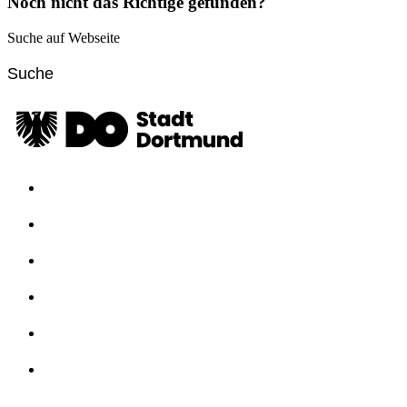
Noch nicht das Richtige gefunden?
Suche auf Webseite