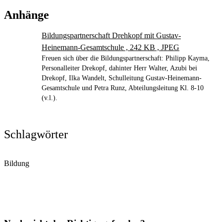
Anhänge
Bildungspartnerschaft Drehkopf mit Gustav-
Heinemann-Gesamtschule , 242 KB , JPEG
Freuen sich über die Bildungspartnerschaft: Philipp Kayma,
Personalleiter Drekopf, dahinter Herr Walter, Azubi bei
Drekopf, Ilka Wandelt, Schulleitung Gustav-Heinemann-
Gesamtschule und Petra Runz, Abteilungsleitung Kl. 8-10
(v.l.).
Schlagwörter
Bildung