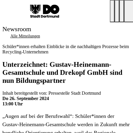
Newsroom
Alle Mitteilungen
Schüler*innen erhalten Einblicke in die nachhaltigen Prozesse beim
Recycling-Unternehmen
Unterzeichnet: Gustav-Heinemann-
Gesamtschule und Drekopf GmbH sind
nun Bildungspartner
Inhalt bereitgestellt von: Pressestelle Stadt Dortmund
Do 26. September 2024
13:00 Uhr
„Augen auf bei der Berufswahl“: Schüler*innen der
Gustav-Heinemann-Gesamtschule werden in Zukunft mehr
berufliche Orientierung erhalten, weil das Regionale