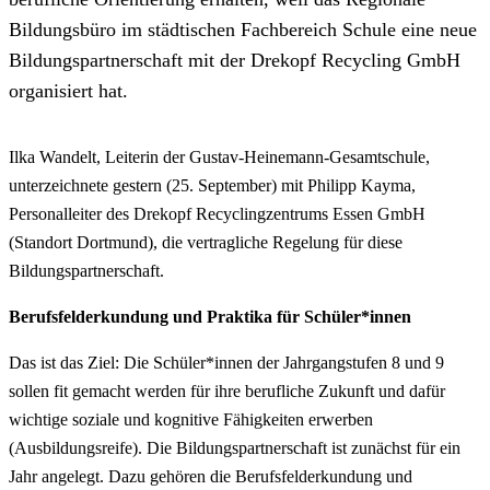
Bildungsbüro im städtischen Fachbereich Schule eine neue
Bildungspartnerschaft mit der Drekopf Recycling GmbH
organisiert hat.
Ilka Wandelt, Leiterin der Gustav-Heinemann-Gesamtschule,
unterzeichnete gestern (25. September) mit Philipp Kayma,
Personalleiter des Drekopf Recyclingzentrums Essen GmbH
(Standort Dortmund), die vertragliche Regelung für diese
Bildungspartnerschaft.
Berufsfelderkundung und Praktika für Schüler*innen
Das ist das Ziel: Die Schüler*innen der Jahrgangstufen 8 und 9
sollen fit gemacht werden für ihre berufliche Zukunft und dafür
wichtige soziale und kognitive Fähigkeiten erwerben
(Ausbildungsreife). Die Bildungspartnerschaft ist zunächst für ein
Jahr angelegt. Dazu gehören die Berufsfelderkundung und