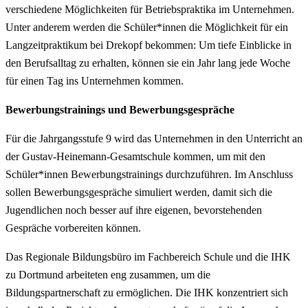
verschiedene Möglichkeiten für Betriebspraktika im Unternehmen.
Unter anderem werden die Schüler*innen die Möglichkeit für ein
Langzeitpraktikum bei Drekopf bekommen: Um tiefe Einblicke in
den Berufsalltag zu erhalten, können sie ein Jahr lang jede Woche
für einen Tag ins Unternehmen kommen.
Bewerbungstrainings und Bewerbungsgespräche
Für die Jahrgangsstufe 9 wird das Unternehmen in den Unterricht an
der Gustav-Heinemann-Gesamtschule kommen, um mit den
Schüler*innen Bewerbungstrainings durchzuführen. Im Anschluss
sollen Bewerbungsgespräche simuliert werden, damit sich die
Jugendlichen noch besser auf ihre eigenen, bevorstehenden
Gespräche vorbereiten können.
Das Regionale Bildungsbüro im Fachbereich Schule und die IHK
zu Dortmund arbeiteten eng zusammen, um die
Bildungspartnerschaft zu ermöglichen. Die IHK konzentriert sich