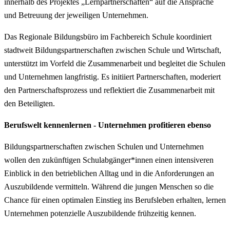
innerhalb des Projektes „Lernpartnerschaften“ auf die Ansprache
und Betreuung der jeweiligen Unternehmen.
Das Regionale Bildungsbüro im Fachbereich Schule koordiniert
stadtweit Bildungspartnerschaften zwischen Schule und Wirtschaft,
unterstützt im Vorfeld die Zusammenarbeit und begleitet die Schulen
und Unternehmen langfristig. Es initiiert Partnerschaften, moderiert
den Partnerschaftsprozess und reflektiert die Zusammenarbeit mit
den Beteiligten.
Berufswelt kennenlernen - Unternehmen profitieren ebenso
Bildungspartnerschaften zwischen Schulen und Unternehmen
wollen den zukünftigen Schulabgänger*innen einen intensiveren
Einblick in den betrieblichen Alltag und in die Anforderungen an
Auszubildende vermitteln. Während die jungen Menschen so die
Chance für einen optimalen Einstieg ins Berufsleben erhalten, lernen
Unternehmen potenzielle Auszubildende frühzeitig kennen.