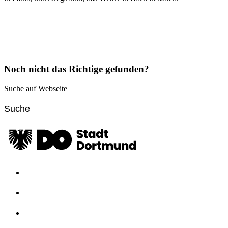
Noch nicht das Richtige gefunden?
Suche auf Webseite