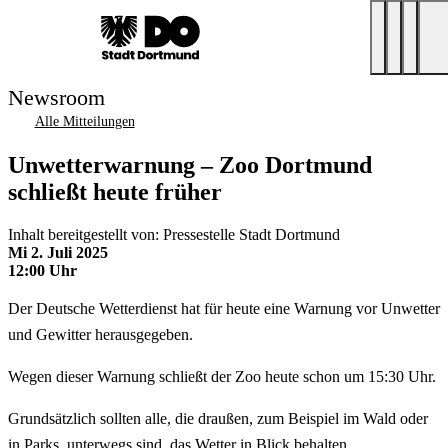
Newsroom
Alle Mitteilungen
Unwetterwarnung – Zoo Dortmund
schließt heute früher
Inhalt bereitgestellt von: Pressestelle Stadt Dortmund
Mi 2. Juli 2025
12:00 Uhr
Der Deutsche Wetterdienst hat für heute eine Warnung vor Unwetter
und Gewitter herausgegeben.
Wegen dieser Warnung schließt der Zoo heute schon um 15:30 Uhr.
Grundsätzlich sollten alle, die draußen, zum Beispiel im Wald oder
in Parks, unterwegs sind, das Wetter in Blick behalten.