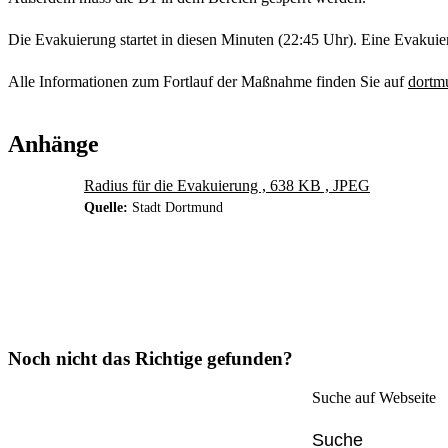
Die Evakuierung startet in diesen Minuten (22:45 Uhr). Eine Evakui
Alle Informationen zum Fortlauf der Maßnahme finden Sie auf
dortm
Anhänge
Radius für die Evakuierung , 638 KB , JPEG
Quelle:
Stadt Dortmund
Noch nicht das Richtige gefunden?
Suche auf Webseite