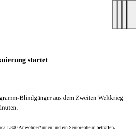
uierung startet
ilogramm-Blindgänger aus dem Zweiten Weltkrieg
inuten.
irca 1.800 Anwohner*innen und ein Seniorenheim betroffen.