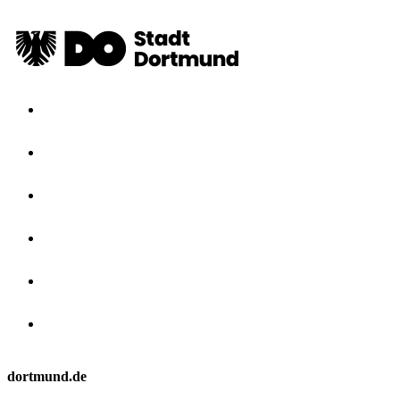
dortmund.de