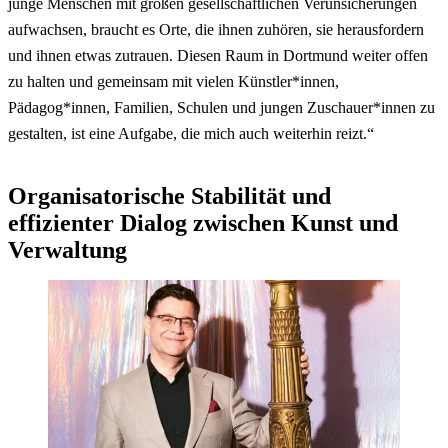
junge Menschen mit großen gesellschaftlichen Verunsicherungen
aufwachsen, braucht es Orte, die ihnen zuhören, sie herausfordern
und ihnen etwas zutrauen. Diesen Raum in Dortmund weiter offen
zu halten und gemeinsam mit vielen Künstler*innen,
Pädagog*innen, Familien, Schulen und jungen Zuschauer*innen zu
gestalten, ist eine Aufgabe, die mich auch weiterhin reizt.“
Organisatorische Stabilität und
effizienter Dialog zwischen Kunst und
Verwaltung