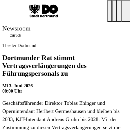
Newsroom
zurück
Theater Dortmund
Dortmunder Rat stimmt
Vertragsverlängerungen des
Führungspersonals zu
Mi 3. Juni 2026
08:00 Uhr
Geschäftsführender Direktor Tobias Ehinger und
Opernintendant Heribert Germeshausen und bleiben bis
2033, KJT-Intendant Andreas Gruhn bis 2028. Mit der
Zustimmung zu diesen Vertragsverlängerungen setzt die