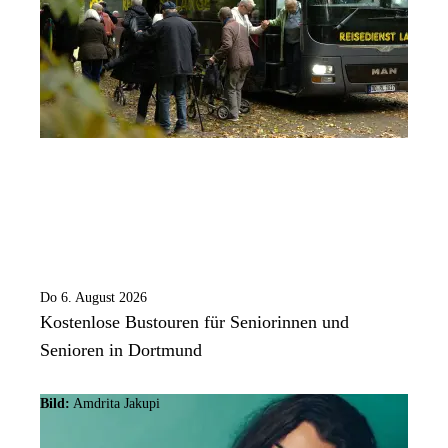
Do 6. August 2026
Kostenlose Bustouren für Seniorinnen und
Senioren in Dortmund
Bild:
Amdrita Jakupi