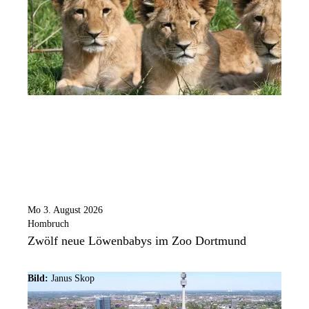
Mo 3. August 2026
Hombruch
Zwölf neue Löwenbabys im Zoo Dortmund
Bild:
Janus Skop