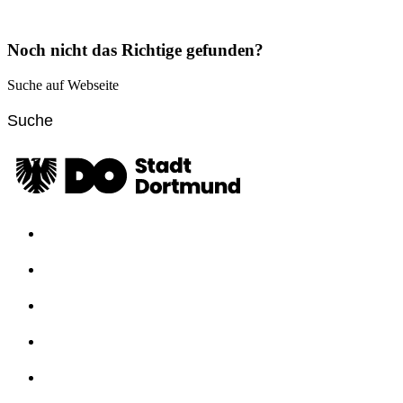
Noch nicht das Richtige gefunden?
Suche auf Webseite