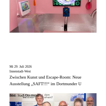
Mi 29. Juli 2026
Innenstadt-West
Zwischen Kunst und Escape-Room: Neue
Ausstellung „SAFT!!!“ im Dortmunder U
Bild:
Stadt Dortmund