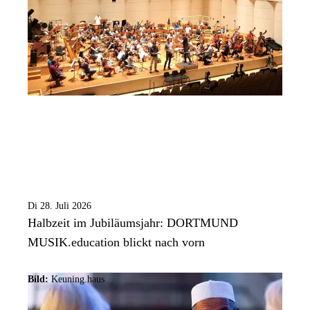
Di 28. Juli 2026
Halbzeit im Jubiläumsjahr: DORTMUND
MUSIK.education blickt nach vorn
Bild:
Keuning.haus