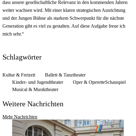
dass unsere gesellschaftliche Relevanz in den kommenden Jahren
weiter wachsen wird. Mit einer klaren strategischen Ausrichtung
und der Jungen Bühne als starkem Schwerpunkt für die nächste
Generation gibt es viel zu gestalten. Auf diese Aufgabe freue ich
mich sehr.“
Schlagwörter
Kultur & Freizeit
Ballett & Tanztheater
Kinder- und Jugendtheater
Oper & Operette
Schauspiel
Musical & Musiktheater
Weitere Nachrichten
Mehr Nachrichten