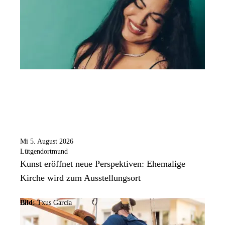
Mi 5. August 2026
Lütgendortmund
Kunst eröffnet neue Perspektiven: Ehemalige
Kirche wird zum Ausstellungsort
Bild:
Txus García