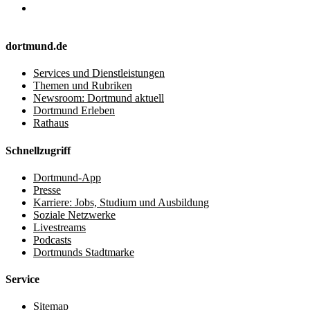
dortmund.de
Services und Dienstleistungen
Themen und Rubriken
Newsroom: Dortmund aktuell
Dortmund Erleben
Rathaus
Schnellzugriff
Dortmund-App
Presse
Karriere: Jobs, Studium und Ausbildung
Soziale Netzwerke
Livestreams
Podcasts
Dortmunds Stadtmarke
Service
Sitemap