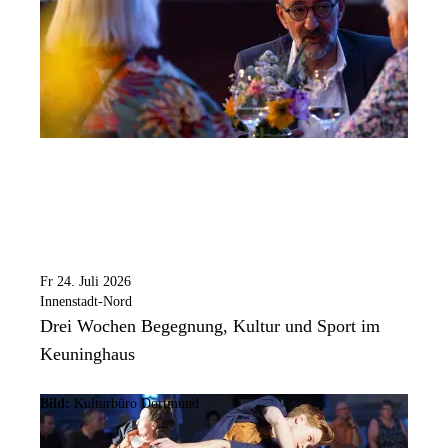
Fr 24. Juli 2026
Innenstadt-Nord
Drei Wochen Begegnung, Kultur und Sport im
Keuninghaus
Bild:
Kulturbüro Dortmund