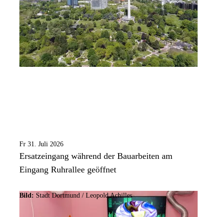
Fr 31. Juli 2026
Ersatzeingang während der Bauarbeiten am
Eingang Ruhrallee geöffnet
Bild:
Stadt Dortmund / Leopold Achilles