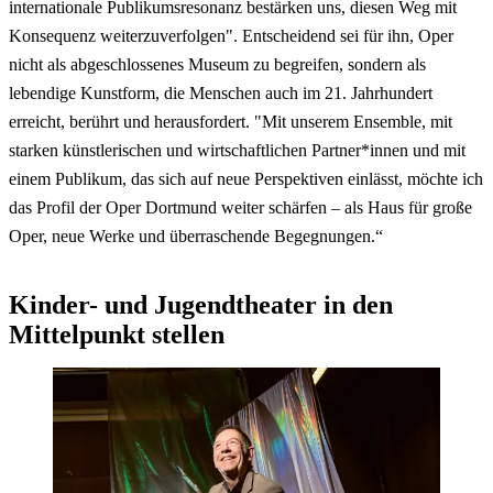
internationale Publikumsresonanz bestärken uns, diesen Weg mit
Konsequenz weiterzuverfolgen". Entscheidend sei für ihn, Oper
nicht als abgeschlossenes Museum zu begreifen, sondern als
lebendige Kunstform, die Menschen auch im 21. Jahrhundert
erreicht, berührt und herausfordert. "Mit unserem
Ensemble
, mit
starken künstlerischen und wirtschaftlichen Partner*innen und mit
einem Publikum, das sich auf neue Perspektiven einlässt, möchte ich
das Profil der Oper Dortmund weiter schärfen – als Haus für große
Oper, neue Werke und überraschende Begegnungen.“
Kinder- und Jugendtheater in den
Mittelpunkt stellen