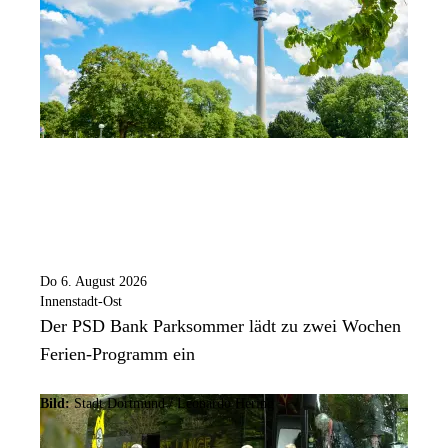
Do 6. August 2026
Innenstadt-Ost
Der PSD Bank Parksommer lädt zu zwei Wochen
Ferien-Programm ein
Bild:
Stadt Dortmund / Leonardo Hering