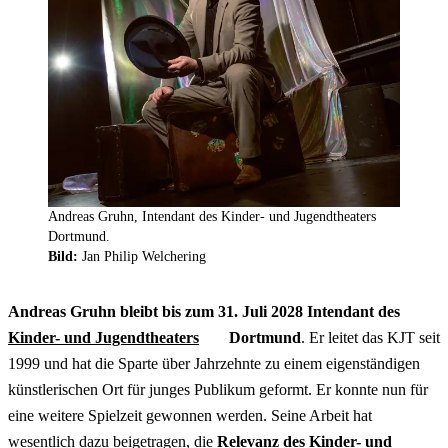
Andreas Gruhn, Intendant des Kinder- und Jugendtheaters
Dortmund.
Bild:
Jan Philip Welchering
Andreas Gruhn bleibt bis zum 31. Juli 2028 Intendant des
Kinder- und Jugendtheaters
Dortmund
. Er leitet das KJT seit
1999 und hat die Sparte über Jahrzehnte zu einem eigenständigen
künstlerischen Ort für junges Publikum geformt. Er konnte nun für
eine weitere Spielzeit gewonnen werden. Seine Arbeit hat
wesentlich dazu beigetragen, die
Relevanz des Kinder- und