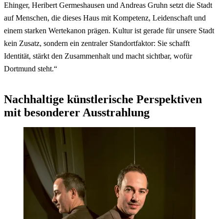
Ehinger, Heribert Germeshausen und Andreas Gruhn setzt die Stadt
auf Menschen, die dieses Haus mit Kompetenz, Leidenschaft und
einem starken Wertekanon prägen. Kultur ist gerade für unsere Stadt
kein Zusatz, sondern ein zentraler Standortfaktor: Sie schafft
Identität, stärkt den Zusammenhalt und macht sichtbar, wofür
Dortmund steht.“
Nachhaltige künstlerische Perspektiven
mit besonderer Ausstrahlung