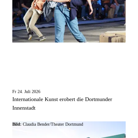
Fr 24. Juli 2026
Internationale Kunst erobert die Dortmunder
Innenstadt
Bild:
Claudia Bender/Theater Dortmund