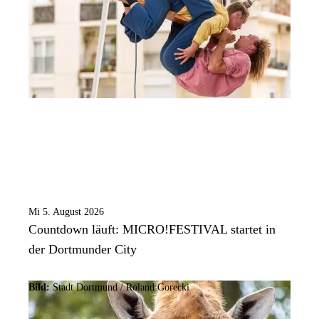
Mi 5. August 2026
Countdown läuft: MICRO!FESTIVAL startet in
der Dortmunder City
Bild:
Stadt Dortmund / Roland Gorecki