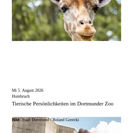
Mi 5. August 2026
Hombruch
Tierische Persönlichkeiten im Dortmunder Zoo
Bild:
Stadt Dortmund / Roland Gorecki