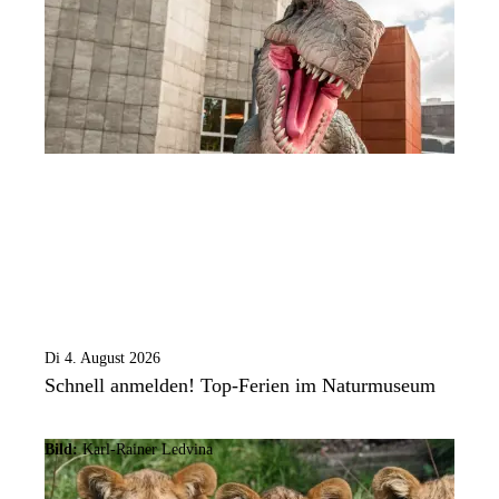
Di 4. August 2026
Schnell anmelden! Top-Ferien im Naturmuseum
Bild:
Karl-Rainer Ledvina