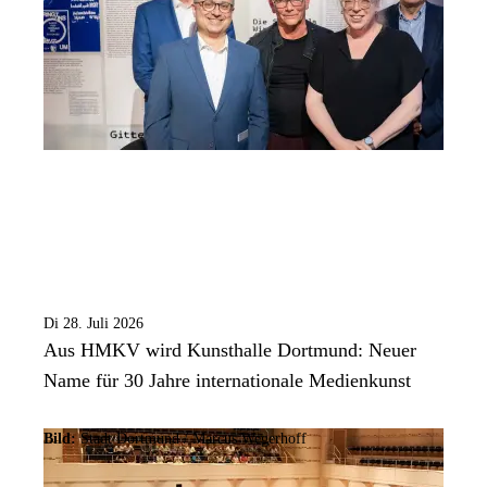
Di 28. Juli 2026
Aus HMKV wird Kunsthalle Dortmund: Neuer
Name für 30 Jahre internationale Medienkunst
Bild:
Stadt Dortmund / Marcus Wegerhoff