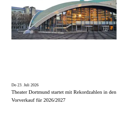
Do 23. Juli 2026
Theater Dortmund startet mit Rekordzahlen in den
Vorverkauf für 2026/2027