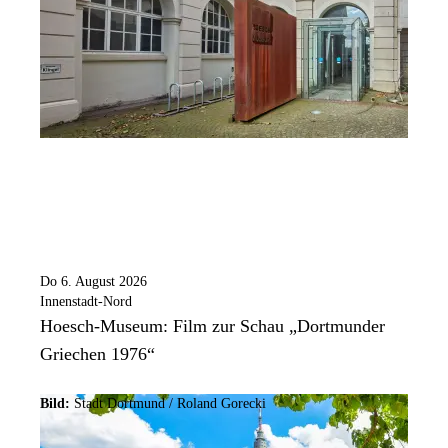
Do 6. August 2026
Innenstadt-Nord
Hoesch-Museum: Film zur Schau „Dortmunder
Griechen 1976“
Bild:
Stadt Dortmund / Roland Gorecki