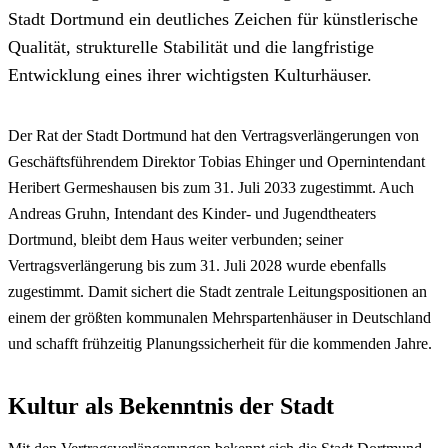
Stadt Dortmund ein deutliches Zeichen für künstlerische
Qualität, strukturelle Stabilität und die langfristige
Entwicklung eines ihrer wichtigsten Kulturhäuser.
Der Rat der Stadt Dortmund hat den Vertragsverlängerungen von
Geschäftsführendem Direktor Tobias Ehinger und Opernintendant
Heribert Germeshausen bis zum 31. Juli 2033 zugestimmt. Auch
Andreas Gruhn, Intendant des Kinder- und Jugendtheaters
Dortmund, bleibt dem Haus weiter verbunden; seiner
Vertragsverlängerung bis zum 31. Juli 2028 wurde ebenfalls
zugestimmt. Damit sichert die Stadt zentrale Leitungspositionen an
einem der größten kommunalen Mehrspartenhäuser in Deutschland
und schafft frühzeitig Planungssicherheit für die kommenden Jahre.
Kultur als Bekenntnis der Stadt