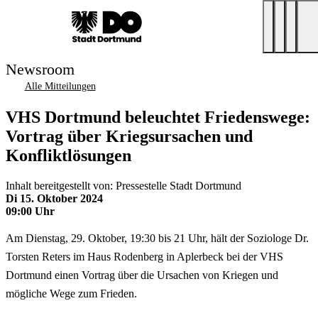
Newsroom
Alle Mitteilungen
VHS Dortmund beleuchtet Friedenswege:
Vortrag über Kriegsursachen und
Konfliktlösungen
Inhalt bereitgestellt von: Pressestelle Stadt Dortmund
Di 15. Oktober 2024
09:00 Uhr
Am Dienstag, 29. Oktober, 19:30 bis 21 Uhr, hält der Soziologe Dr.
Torsten Reters im Haus Rodenberg in Aplerbeck bei der VHS
Dortmund einen Vortrag über die Ursachen von Kriegen und
mögliche Wege zum Frieden.