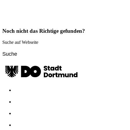
Noch nicht das Richtige gefunden?
Suche auf Webseite