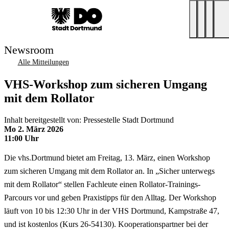
Newsroom
Alle Mitteilungen
VHS-Workshop zum sicheren Umgang
mit dem Rollator
Inhalt bereitgestellt von: Pressestelle Stadt Dortmund
Mo 2. März 2026
11:00 Uhr
Die vhs.Dortmund bietet am Freitag, 13. März, einen Workshop
zum sicheren Umgang mit dem Rollator an. In „Sicher unterwegs
mit dem Rollator“ stellen Fachleute einen Rollator-Trainings-
Parcours vor und geben Praxistipps für den Alltag. Der Workshop
läuft von 10 bis 12:30 Uhr in der VHS Dortmund, Kampstraße 47,
und ist kostenlos (Kurs 26-54130). Kooperationspartner bei der