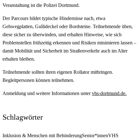
Veranstaltung ist die Polizei Dortmund.
Der Parcours bildet typische Hindernisse nach, etwa
Gehwegplatten, Gullideckel oder Bordsteine. Teilnehmende üben,
diese sicher zu überwinden, und erhalten Hinweise, wie sich
Problemstellen frühzeitig erkennen und Risiken minimieren lassen –
damit Mobilität und Sicherheit im Straßenverkehr auch im Alter
erhalten bleiben.
Teilnehmende sollten ihren eigenen Rollator mitbringen.
Begleitpersonen können teilnehmen.
Anmeldung und weitere Informationen unter
vhs-dortmund.de.
Schlagwörter
Inklusion & Menschen mit Behinderung
Senior*innen
VHS