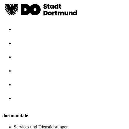
dortmund.de
Services und Dienstleistungen