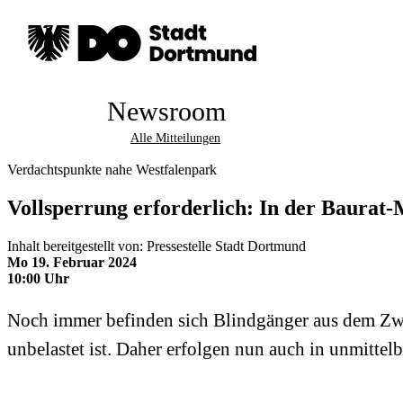
Newsroom
Alle Mitteilungen
Verdachtspunkte nahe Westfalenpark
Vollsperrung erforderlich: In der Baurat
Inhalt bereitgestellt von: Pressestelle Stadt Dortmund
Mo 19. Februar 2024
10:00 Uhr
Noch immer befinden sich Blindgänger aus dem Zwei
unbelastet ist. Daher erfolgen nun auch in unmitte