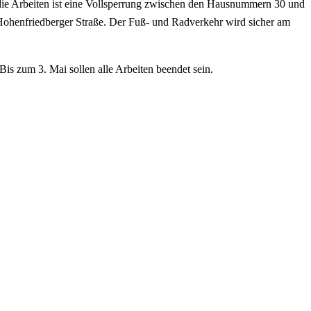
die Arbeiten ist eine Vollsperrung zwischen den Hausnummern 30 und
/ Hohenfriedberger Straße. Der Fuß- und Radverkehr wird sicher am
Bis zum 3. Mai sollen alle Arbeiten beendet sein.