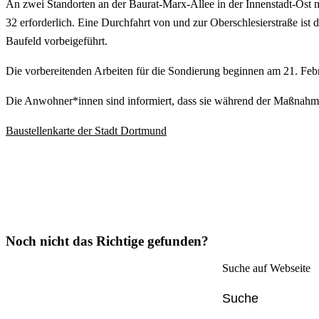
An zwei Standorten an der Baurat-Marx-Allee in der Innenstadt-Ost
32 erforderlich. Eine Durchfahrt von und zur Oberschlesierstraße ist
Baufeld vorbeigeführt.
Die vorbereitenden Arbeiten für die Sondierung beginnen am 21. Februa
Die Anwohner*innen sind informiert, dass sie während der Maßnahm
Baustellenkarte der Stadt Dortmund
Noch nicht das Richtige gefunden?
Suche auf Webseite