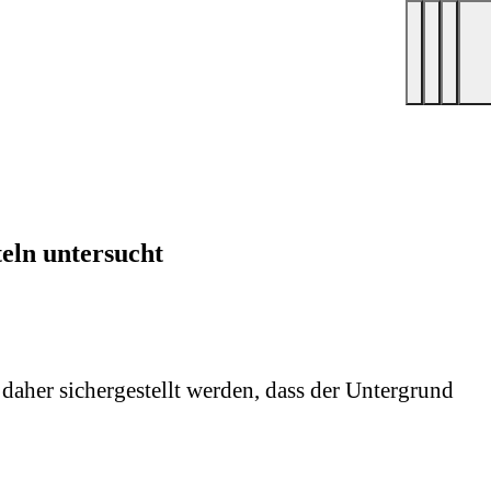
eln untersucht
aher sichergestellt werden, dass der Untergrund