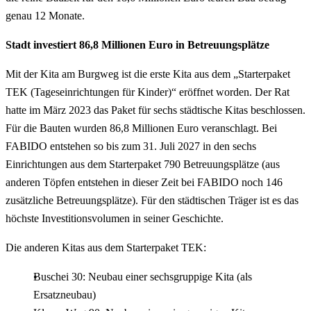
genau 12 Monate.
Stadt investiert 86,8 Millionen Euro in Betreuungsplätze
Mit der Kita am Burgweg ist die erste Kita aus dem „Starterpaket
TEK (Tageseinrichtungen für Kinder)“ eröffnet worden. Der Rat
hatte im März 2023 das Paket für sechs städtische Kitas beschlossen.
Für die Bauten wurden 86,8 Millionen Euro veranschlagt. Bei
FABIDO entstehen so bis zum 31. Juli 2027 in den sechs
Einrichtungen aus dem Starterpaket 790 Betreuungsplätze (aus
anderen Töpfen entstehen in dieser Zeit bei FABIDO noch 146
zusätzliche Betreuungsplätze). Für den städtischen Träger ist es das
höchste Investitionsvolumen in seiner Geschichte.
Die anderen Kitas aus dem Starterpaket TEK:
Buschei 30: Neubau einer sechsgruppige Kita (als
Ersatzneubau)