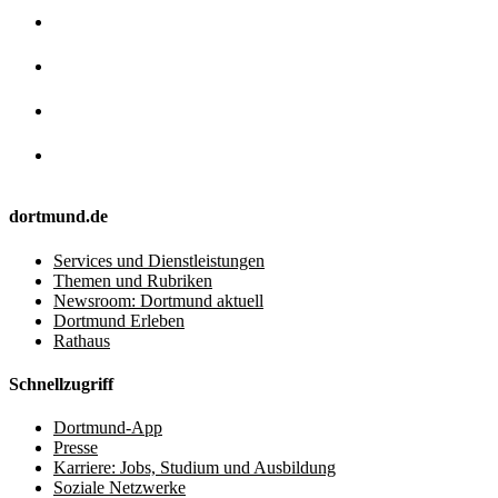
dortmund.de
Services und Dienstleistungen
Themen und Rubriken
Newsroom: Dortmund aktuell
Dortmund Erleben
Rathaus
Schnellzugriff
Dortmund-App
Presse
Karriere: Jobs, Studium und Ausbildung
Soziale Netzwerke