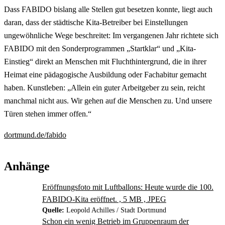
Dass FABIDO bislang alle Stellen gut besetzen konnte, liegt auch
daran, dass der städtische Kita-Betreiber bei Einstellungen
ungewöhnliche Wege beschreitet: Im vergangenen Jahr richtete sich
FABIDO mit den Sonderprogrammen „Startklar“ und „Kita-
Einstieg“ direkt an Menschen mit Fluchthintergrund, die in ihrer
Heimat eine pädagogische Ausbildung oder Fachabitur gemacht
haben. Kunstleben: „Allein ein guter Arbeitgeber zu sein, reicht
manchmal nicht aus. Wir gehen auf die Menschen zu. Und unsere
Türen stehen immer offen.“
dortmund.de/fabido
Anhänge
Eröffnungsfoto mit Luftballons: Heute wurde die 100.
FABIDO-Kita eröffnet. , 5 MB , JPEG
Quelle:
Leopold Achilles / Stadt Dortmund
Schon ein wenig Betrieb im Gruppenraum der