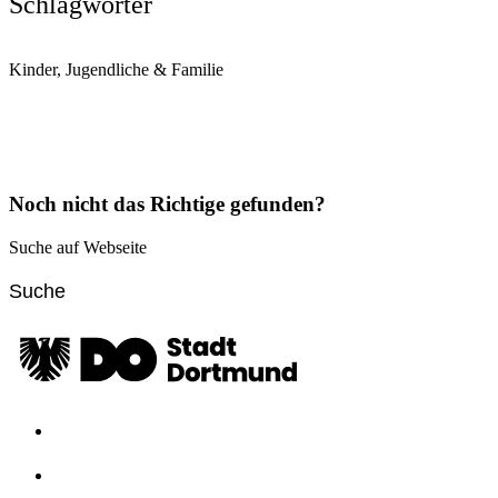
Schlagwörter
Kinder, Jugendliche & Familie
Noch nicht das Richtige gefunden?
Suche auf Webseite