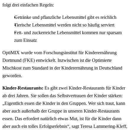
folgt drei einfachen Regeln:
Getränke und pflanzliche Lebensmittel gibt es reichlich
Tierische Lebensmittel werden nicht so häufig serviert
Fett- und zuckerreiche Lebensmittel kommen nur sparsam
zum Einsatz
OptiMIX wurde vom Forschungsinstitut für Kinderernährung
Dortmund (FKE) entwickelt. Inzwischen ist die Optimierte
Mischkost zum Standard in der Kinderernährung in Deutschland
geworden.
Kinder-Restaurants:
Es gibt zwei Kinder-Restaurants für Kinder
ab drei Jahren. Sie sollen das Selbstvertrauen der Kinder stärken:
„Eigentlich essen die Kinder in den Gruppen. Wer sich traut, kann
aber auch außerhalb der Gruppe in unseren Kinder-Restaurants
essen. Das erfordert natürlich etwas Mut, ist für die Kinder dann
aber auch ein tolles Erfolgserlebnis“, sagt Teresa Lammering-Kleff,