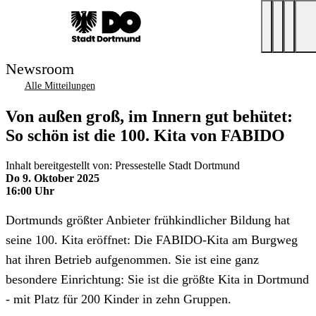
Newsroom
Alle Mitteilungen
Von außen groß, im Innern gut behütet:
So schön ist die 100. Kita von FABIDO
Inhalt bereitgestellt von: Pressestelle Stadt Dortmund
Do 9. Oktober 2025
16:00 Uhr
Dortmunds größter Anbieter frühkindlicher Bildung hat
seine 100. Kita eröffnet: Die FABIDO-Kita am Burgweg
hat ihren Betrieb aufgenommen. Sie ist eine ganz
besondere Einrichtung: Sie ist die größte Kita in Dortmund
- mit Platz für 200 Kinder in zehn Gruppen.