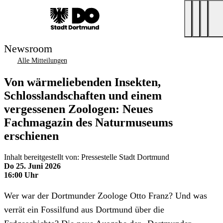
Newsroom
Alle Mitteilungen
Von wärmeliebenden Insekten,
Schlosslandschaften und einem
vergessenen Zoologen: Neues
Fachmagazin des Naturmuseums
erschienen
Inhalt bereitgestellt von: Pressestelle Stadt Dortmund
Do 25. Juni 2026
16:00 Uhr
Wer war der Dortmunder Zoologe Otto Franz? Und was
verrät ein Fossilfund aus Dortmund über die