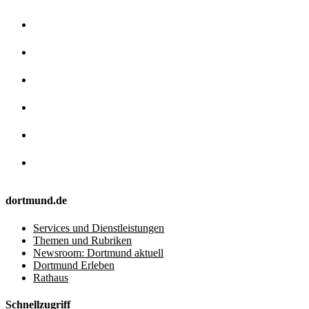
dortmund.de
Services und Dienstleistungen
Themen und Rubriken
Newsroom: Dortmund aktuell
Dortmund Erleben
Rathaus
Schnellzugriff