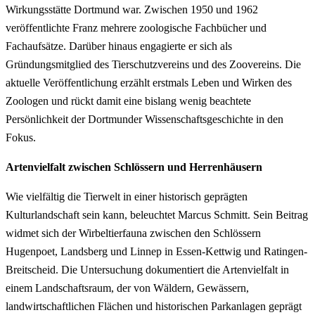
Wirkungsstätte Dortmund war. Zwischen 1950 und 1962
veröffentlichte Franz mehrere zoologische Fachbücher und
Fachaufsätze. Darüber hinaus engagierte er sich als
Gründungsmitglied des Tierschutzvereins und des Zoovereins. Die
aktuelle Veröffentlichung erzählt erstmals Leben und Wirken des
Zoologen und rückt damit eine bislang wenig beachtete
Persönlichkeit der Dortmunder Wissenschaftsgeschichte in den
Fokus.
Artenvielfalt zwischen Schlössern und Herrenhäusern
Wie vielfältig die Tierwelt in einer historisch geprägten
Kulturlandschaft sein kann, beleuchtet Marcus Schmitt. Sein Beitrag
widmet sich der Wirbeltierfauna zwischen den Schlössern
Hugenpoet, Landsberg und Linnep in Essen-Kettwig und Ratingen-
Breitscheid. Die Untersuchung dokumentiert die Artenvielfalt in
einem Landschaftsraum, der von Wäldern, Gewässern,
landwirtschaftlichen Flächen und historischen Parkanlagen geprägt