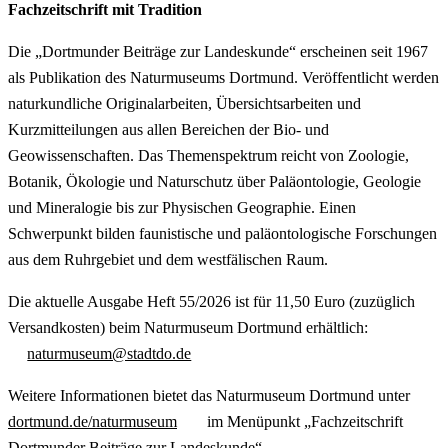
Fachzeitschrift mit Tradition
Die „Dortmunder Beiträge zur Landeskunde“ erscheinen seit 1967
als Publikation des Naturmuseums Dortmund. Veröffentlicht werden
naturkundliche Originalarbeiten, Übersichtsarbeiten und
Kurzmitteilungen aus allen Bereichen der Bio- und
Geowissenschaften. Das Themenspektrum reicht von Zoologie,
Botanik, Ökologie und Naturschutz über Paläontologie, Geologie
und Mineralogie bis zur Physischen Geographie. Einen
Schwerpunkt bilden faunistische und paläontologische Forschungen
aus dem Ruhrgebiet und dem westfälischen Raum.
Die aktuelle Ausgabe Heft 55/2026 ist für 11,50 Euro (zuzüglich
Versandkosten) beim Naturmuseum Dortmund erhältlich:
naturmuseum@stadtdo.de
Weitere Informationen bietet das Naturmuseum Dortmund unter
dortmund.de/naturmuseum
im Menüpunkt „Fachzeitschrift
Dortmunder Beiträge zur Landeskunde“.