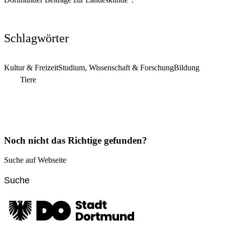
Schlagwörter
Kultur & Freizeit
Studium, Wissenschaft & Forschung
Bildung
Tiere
Noch nicht das Richtige gefunden?
Suche auf Webseite