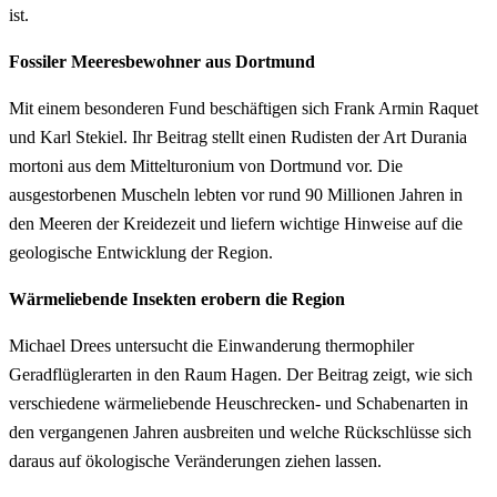
ist.
Fossiler Meeresbewohner aus Dortmund
Mit einem besonderen Fund beschäftigen sich Frank Armin Raquet
und Karl Stekiel. Ihr Beitrag stellt einen Rudisten der Art Durania
mortoni aus dem Mittelturonium von Dortmund vor. Die
ausgestorbenen Muscheln lebten vor rund 90 Millionen Jahren in
den Meeren der Kreidezeit und liefern wichtige Hinweise auf die
geologische Entwicklung der Region.
Wärmeliebende Insekten erobern die Region
Michael Drees untersucht die Einwanderung thermophiler
Geradflüglerarten in den Raum Hagen. Der Beitrag zeigt, wie sich
verschiedene wärmeliebende Heuschrecken- und Schabenarten in
den vergangenen Jahren ausbreiten und welche Rückschlüsse sich
daraus auf ökologische Veränderungen ziehen lassen.