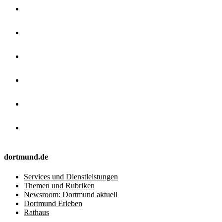
dortmund.de
Services und Dienstleistungen
Themen und Rubriken
Newsroom: Dortmund aktuell
Dortmund Erleben
Rathaus