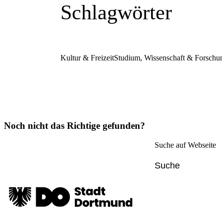
Schlagwörter
Kultur & Freizeit
Studium, Wissenschaft & Forschu
Noch nicht das Richtige gefunden?
Suche auf Webseite