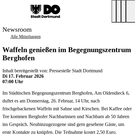
Newsroom
Alle Mitteilungen
Waffeln genießen im Begegnungszentrum
Berghofen
Inhalt bereitgestellt von: Pressestelle Stadt Dortmund
Di 17. Februar 2026
07:00 Uhr
Im Städtischen Begegnungszentrum Berghofen, Am Oldendieck 6,
duftet es am Donnerstag, 26. Februar, 14 Uhr, nach
frischgebackenen Waffeln mit Sahne und Kirschen. Bei Kaffee oder
Tee kommen Berghofer Nachbarinnen und Nachbarn ab 50 Jahren
ins Gespräch. Neuhinzugezogene sind gern gesehene Gäste, um
erste Kontakte zu knüpfen. Die Teilnahme kostet 2,50 Euro.