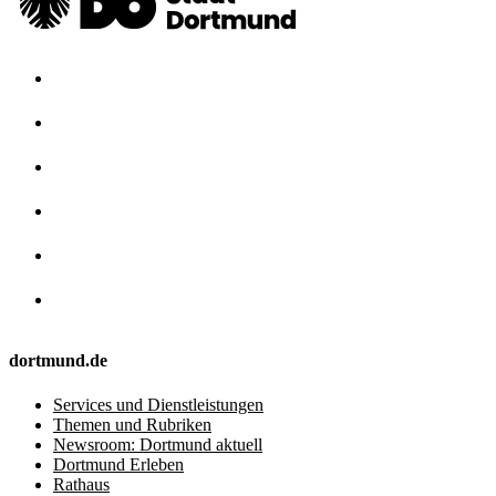
dortmund.de
Services und Dienstleistungen
Themen und Rubriken
Newsroom: Dortmund aktuell
Dortmund Erleben
Rathaus