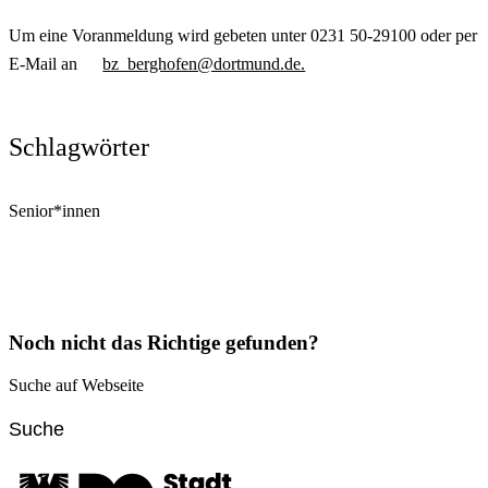
Um eine Voranmeldung wird gebeten unter 0231 50-29100 oder per
E-Mail an
bz_berghofen@dortmund.de.
Schlagwörter
Senior*innen
Noch nicht das Richtige gefunden?
Suche auf Webseite