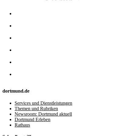
dortmund.de
Services und Dienstleistungen
Themen und Rubriken
Newsroom: Dortmund aktuell
Dortmund Erleben
Rathaus