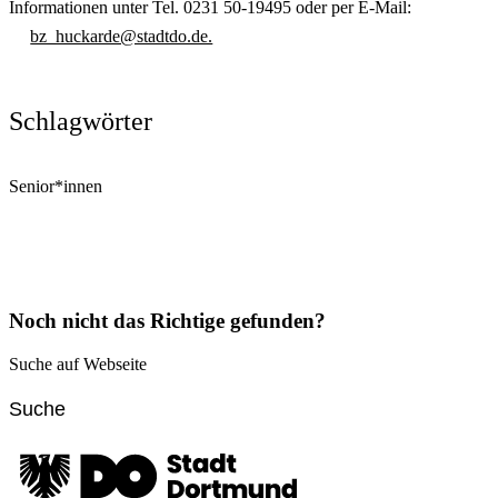
Informationen unter Tel. 0231 50-19495 oder per E-Mail:
bz_huckarde@stadtdo.de.
Schlagwörter
Senior*innen
Noch nicht das Richtige gefunden?
Suche auf Webseite