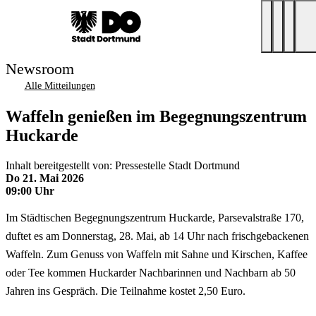
Newsroom
Alle Mitteilungen
Waffeln genießen im Begegnungszentrum
Huckarde
Inhalt bereitgestellt von: Pressestelle Stadt Dortmund
Do 21. Mai 2026
09:00 Uhr
Im Städtischen Begegnungszentrum Huckarde, Parsevalstraße 170,
duftet es am Donnerstag, 28. Mai, ab 14 Uhr nach frischgebackenen
Waffeln. Zum Genuss von Waffeln mit Sahne und Kirschen, Kaffee
oder Tee kommen Huckarder Nachbarinnen und Nachbarn ab 50
Jahren ins Gespräch. Die Teilnahme kostet 2,50 Euro.