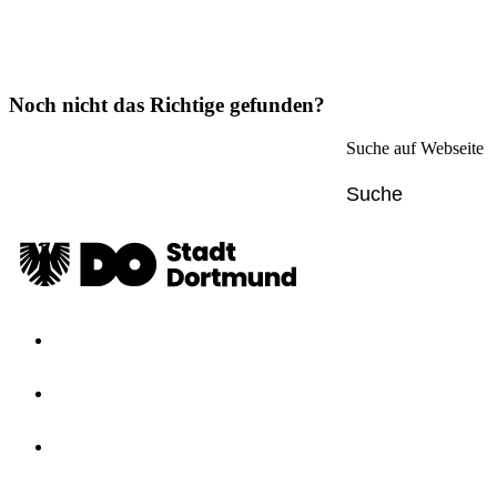
Noch nicht das Richtige gefunden?
Suche auf Webseite