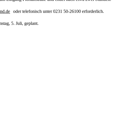
nd.de
oder telefonisch unter 0231 50-26100 erforderlich.
tag, 5. Juli, geplant.