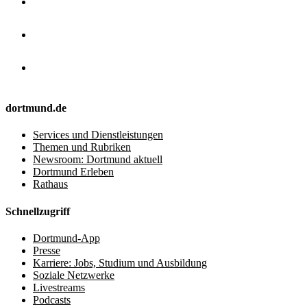
dortmund.de
Services und Dienstleistungen
Themen und Rubriken
Newsroom: Dortmund aktuell
Dortmund Erleben
Rathaus
Schnellzugriff
Dortmund-App
Presse
Karriere: Jobs, Studium und Ausbildung
Soziale Netzwerke
Livestreams
Podcasts