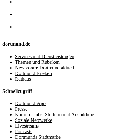
dortmund.de
Services und Dienstleistungen
Themen und Rubriken
Newsroom: Dortmund aktuell
Dortmund Erleben
Rathaus
Schnellzugriff
Dortmund-App
Presse
Karriere: Jobs, Studium und Ausbildung
Soziale Netzwerke
Livestreams
Podcasts
Dortmunds Stadtmarke