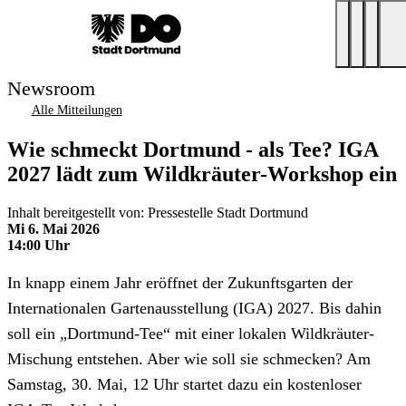
Newsroom
Alle Mitteilungen
Wie schmeckt Dortmund - als Tee? IGA
2027 lädt zum Wildkräuter-Workshop ein
Inhalt bereitgestellt von: Pressestelle Stadt Dortmund
Mi 6. Mai 2026
14:00 Uhr
In knapp einem Jahr eröffnet der Zukunftsgarten der
Internationalen Gartenausstellung (IGA) 2027. Bis dahin
soll ein „Dortmund-Tee“ mit einer lokalen Wildkräuter-
Mischung entstehen. Aber wie soll sie schmecken? Am
Samstag, 30. Mai, 12 Uhr startet dazu ein kostenloser