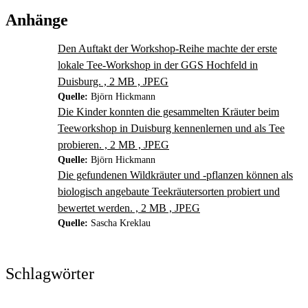
Anhänge
Den Auftakt der Workshop-Reihe machte der erste
lokale Tee-Workshop in der GGS Hochfeld in
Duisburg. , 2 MB , JPEG
Quelle:
Björn Hickmann
Die Kinder konnten die gesammelten Kräuter beim
Teeworkshop in Duisburg kennenlernen und als Tee
probieren. , 2 MB , JPEG
Quelle:
Björn Hickmann
Die gefundenen Wildkräuter und -pflanzen können als
biologisch angebaute Teekräutersorten probiert und
bewertet werden. , 2 MB , JPEG
Quelle:
Sascha Kreklau
Schlagwörter