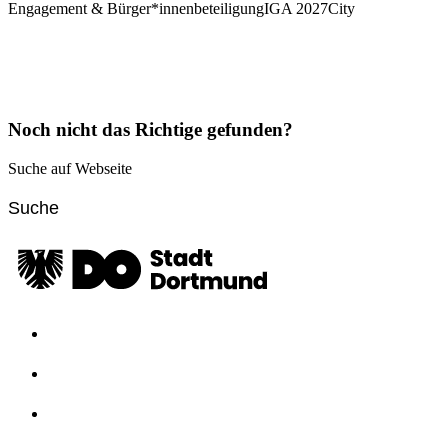
Engagement & Bürger*innenbeteiligung
IGA 2027
City
Noch nicht das Richtige gefunden?
Suche auf Webseite