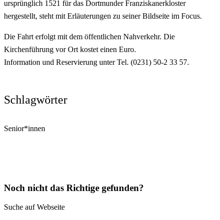
ursprünglich 1521 für das Dortmunder Franziskanerkloster
hergestellt, steht mit Erläuterungen zu seiner Bildseite im Focus.
Die Fahrt erfolgt mit dem öffentlichen Nahverkehr. Die
Kirchenführung vor Ort kostet einen Euro.
Information und Reservierung unter Tel. (0231) 50-2 33 57.
Schlagwörter
Senior*innen
Noch nicht das Richtige gefunden?
Suche auf Webseite