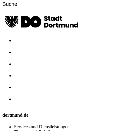
dortmund.de
Services und Dienstleistungen