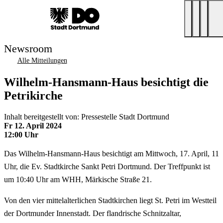
Newsroom
Alle Mitteilungen
Wilhelm-Hansmann-Haus besichtigt die
Petrikirche
Inhalt bereitgestellt von: Pressestelle Stadt Dortmund
Fr 12. April 2024
12:00 Uhr
Das Wilhelm-Hansmann-Haus besichtigt am Mittwoch, 17. April, 11
Uhr, die Ev. Stadtkirche Sankt Petri Dortmund. Der Treffpunkt ist
um 10:40 Uhr am WHH, Märkische Straße 21.
Von den vier mittelalterlichen Stadtkirchen liegt St. Petri im Westteil
der Dortmunder Innenstadt. Der flandrische Schnitzaltar,