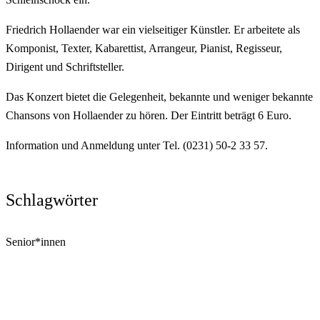
Friedrich Hollaender war ein vielseitiger Künstler. Er arbeitete als
Komponist, Texter, Kabarettist, Arrangeur, Pianist, Regisseur,
Dirigent und Schriftsteller.
Das Konzert bietet die Gelegenheit, bekannte und weniger bekannte
Chansons von Hollaender zu hören. Der Eintritt beträgt 6 Euro.
Information und Anmeldung unter Tel. (0231) 50-2 33 57.
Schlagwörter
Senior*innen