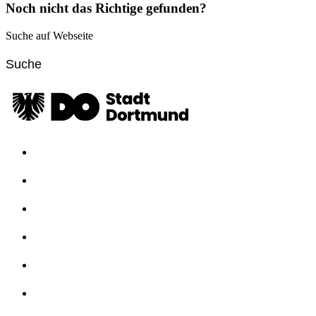
Noch nicht das Richtige gefunden?
Suche auf Webseite