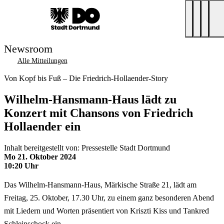
Newsroom
Alle Mitteilungen
Von Kopf bis Fuß – Die Friedrich-Hollaender-Story
Wilhelm-Hansmann-Haus lädt zu
Konzert mit Chansons von Friedrich
Hollaender ein
Inhalt bereitgestellt von: Pressestelle Stadt Dortmund
Mo 21. Oktober 2024
10:20 Uhr
Das Wilhelm-Hansmann-Haus, Märkische Straße 21, lädt am
Freitag, 25. Oktober, 17.30 Uhr, zu einem ganz besonderen Abend
mit Liedern und Worten präsentiert von Kriszti Kiss und Tankred
Schleinschock ein.