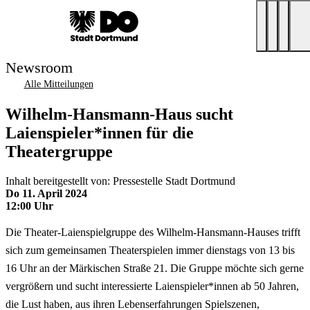
Newsroom
Alle Mitteilungen
Wilhelm-Hansmann-Haus sucht
Laienspieler*innen für die
Theatergruppe
Inhalt bereitgestellt von: Pressestelle Stadt Dortmund
Do 11. April 2024
12:00 Uhr
Die Theater-Laienspielgruppe des Wilhelm-Hansmann-Hauses trifft
sich zum gemeinsamen Theaterspielen immer dienstags von 13 bis
16 Uhr an der Märkischen Straße 21. Die Gruppe möchte sich gerne
vergrößern und sucht interessierte Laienspieler*innen ab 50 Jahren,
die Lust haben, aus ihren Lebenserfahrungen Spielszenen,