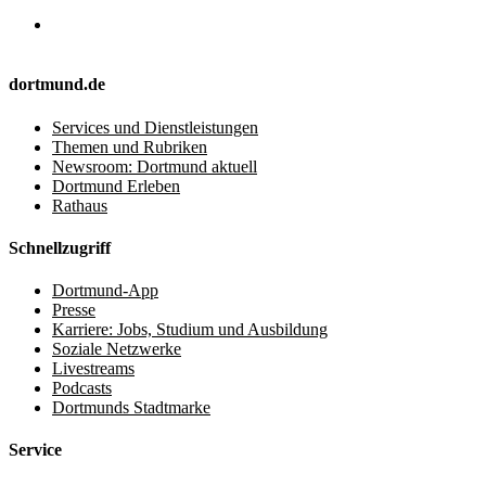
dortmund.de
Services und Dienstleistungen
Themen und Rubriken
Newsroom: Dortmund aktuell
Dortmund Erleben
Rathaus
Schnellzugriff
Dortmund-App
Presse
Karriere: Jobs, Studium und Ausbildung
Soziale Netzwerke
Livestreams
Podcasts
Dortmunds Stadtmarke
Service