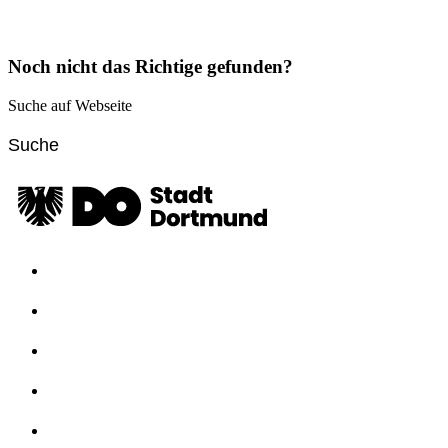
Noch nicht das Richtige gefunden?
Suche auf Webseite