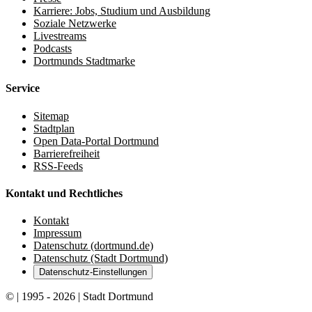
Karriere: Jobs, Studium und Ausbildung
Soziale Netzwerke
Livestreams
Podcasts
Dortmunds Stadtmarke
Service
Sitemap
Stadtplan
Open Data-Portal Dortmund
Barrierefreiheit
RSS-Feeds
Kontakt und Rechtliches
Kontakt
Impressum
Datenschutz (dortmund.de)
Datenschutz (Stadt Dortmund)
Datenschutz-Einstellungen
© | 1995 - 2026 | Stadt Dortmund