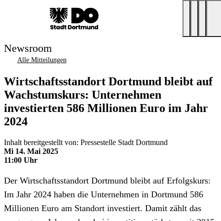
Newsroom
Alle Mitteilungen
Wirtschaftsstandort Dortmund bleibt auf
Wachstumskurs: Unternehmen
investierten 586 Millionen Euro im Jahr
2024
Inhalt bereitgestellt von: Pressestelle Stadt Dortmund
Mi 14. Mai 2025
11:00 Uhr
Der Wirtschaftsstandort Dortmund bleibt auf Erfolgskurs:
Im Jahr 2024 haben die Unternehmen in Dortmund 586
Millionen Euro am Standort investiert. Damit zählt das