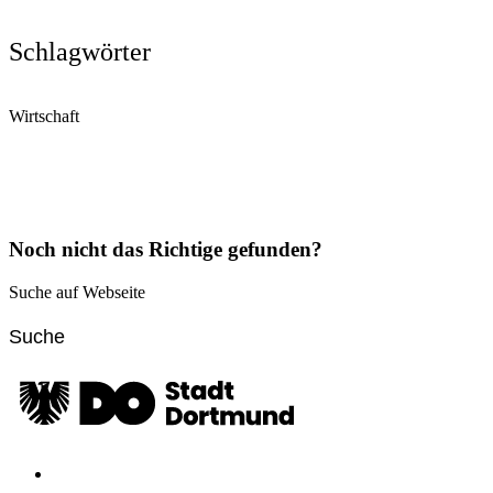
Schlagwörter
Wirtschaft
Noch nicht das Richtige gefunden?
Suche auf Webseite