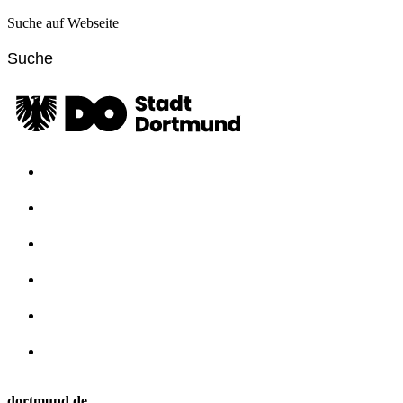
Suche auf Webseite
dortmund.de