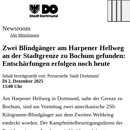
Newsroom
Alle Mitteilungen
Zwei Blindgänger am Harpener Hellweg
an der Stadtgrenze zu Bochum gefunden:
Entschärfungen erfolgen noch heute
Inhalt bereitgestellt von: Pressestelle Stadt Dortmund
Di 2. Dezember 2025
13:00 Uhr
Am Harpener Hellweg in Dortmund, nahe der Grenze zu
Bochum, sind am Vormittag zwei amerikanische 250-
Kilogramm-Blindgänger aus dem Zweiten Weltkrieg
entdeckt worden. Der Kampfmittelbeseitigungsdienst der