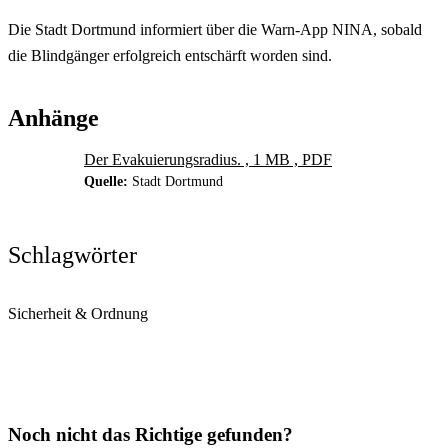
Die Stadt Dortmund informiert über die Warn-App NINA, sobald
die Blindgänger erfolgreich entschärft worden sind.
Anhänge
Der Evakuierungsradius. , 1 MB , PDF
Quelle:
Stadt Dortmund
Schlagwörter
Sicherheit & Ordnung
Noch nicht das Richtige gefunden?