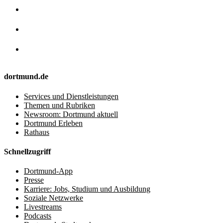
dortmund.de
Services und Dienstleistungen
Themen und Rubriken
Newsroom: Dortmund aktuell
Dortmund Erleben
Rathaus
Schnellzugriff
Dortmund-App
Presse
Karriere: Jobs, Studium und Ausbildung
Soziale Netzwerke
Livestreams
Podcasts