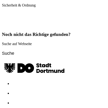
Sicherheit & Ordnung
Noch nicht das Richtige gefunden?
Suche auf Webseite