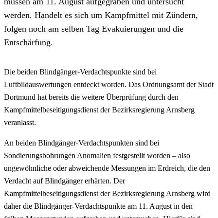
müssen am 11. August aufgegraben und untersucht
werden. Handelt es sich um Kampfmittel mit Zündern,
folgen noch am selben Tag Evakuierungen und die
Entschärfung.
Die beiden Blindgänger-Verdachtspunkte sind bei
Luftbildauswertungen entdeckt worden. Das Ordnungsamt der Stadt
Dortmund hat bereits die weitere Überprüfung durch den
Kampfmittelbeseitigungsdienst der Bezirksregierung Arnsberg
veranlasst.
An beiden Blindgänger-Verdachtspunkten sind bei
Sondierungsbohrungen Anomalien festgestellt worden – also
ungewöhnliche oder abweichende Messungen im Erdreich, die den
Verdacht auf Blindgänger erhärten. Der
Kampfmittelbeseitigungsdienst der Bezirksregierung Arnsberg wird
daher die Blindgänger-Verdachtspunkte am 11. August in den