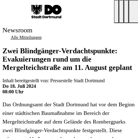
Newsroom
Alle Mitteilungen
Zwei Blindgänger-Verdachtspunkte:
Evakuierungen rund um die
Mergelteichstraße am 11. August geplant
Inhalt bereitgestellt von: Pressestelle Stadt Dortmund
Do 18. Juli 2024
08:00 Uhr
Das Ordnungsamt der Stadt Dortmund hat vor dem Beginn
einer städtischen Baumaßnahme im Bereich der
Mergelteichstraße auf dem Gelände des Rombergparks
zwei Blindgänger-Verdachtspunkte festgestellt. Diese