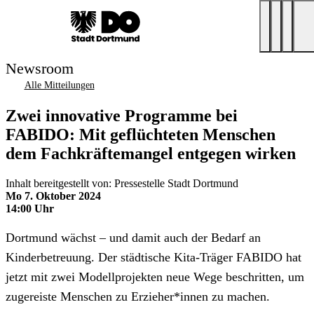
Newsroom
Alle Mitteilungen
Zwei innovative Programme bei
FABIDO: Mit geflüchteten Menschen
dem Fachkräftemangel entgegen wirken
Inhalt bereitgestellt von: Pressestelle Stadt Dortmund
Mo 7. Oktober 2024
14:00 Uhr
Dortmund wächst – und damit auch der Bedarf an
Kinderbetreuung. Der städtische Kita-Träger FABIDO hat
jetzt mit zwei Modellprojekten neue Wege beschritten, um
zugereiste Menschen zu Erzieher*innen zu machen.