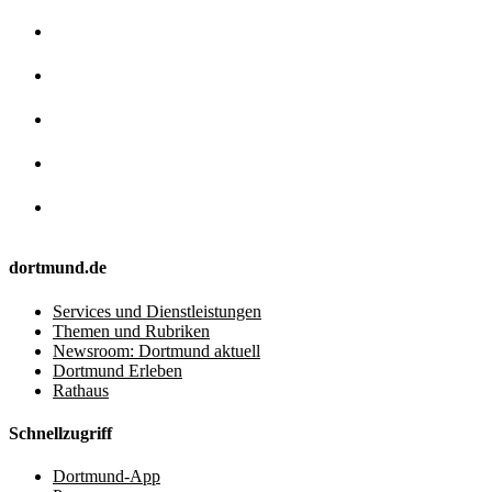
dortmund.de
Services und Dienstleistungen
Themen und Rubriken
Newsroom: Dortmund aktuell
Dortmund Erleben
Rathaus
Schnellzugriff
Dortmund-App