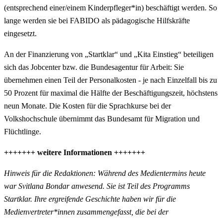
(entsprechend einer/einem Kinderpfleger*in) beschäftigt werden. So
lange werden sie bei FABIDO als pädagogische Hilfskräfte
eingesetzt.
An der Finanzierung von „Startklar“ und „Kita Einstieg“ beteiligen
sich das Jobcenter bzw. die Bundesagentur für Arbeit: Sie
übernehmen einen Teil der Personalkosten - je nach Einzelfall bis zu
50 Prozent für maximal die Hälfte der Beschäftigungszeit, höchstens
neun Monate. Die Kosten für die Sprachkurse bei der
Volkshochschule übernimmt das Bundesamt für Migration und
Flüchtlinge.
+++++++ weitere Informationen +++++++
Hinweis für die Redaktionen: Während des Medientermins heute
war Svitlana Bondar anwesend. Sie ist Teil des Programms
Startklar. Ihre ergreifende Geschichte haben wir für die
Medienvertreter*innen zusammengefasst, die bei der