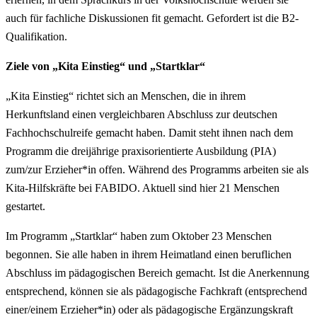
auch für fachliche Diskussionen fit gemacht. Gefordert ist die B2-
Qualifikation.
Ziele von „Kita Einstieg“ und „Startklar“
„Kita Einstieg“ richtet sich an Menschen, die in ihrem
Herkunftsland einen vergleichbaren Abschluss zur deutschen
Fachhochschulreife gemacht haben. Damit steht ihnen nach dem
Programm die dreijährige praxisorientierte Ausbildung (PIA)
zum/zur Erzieher*in offen. Während des Programms arbeiten sie als
Kita-Hilfskräfte bei FABIDO. Aktuell sind hier 21 Menschen
gestartet.
Im Programm „Startklar“ haben zum Oktober 23 Menschen
begonnen. Sie alle haben in ihrem Heimatland einen beruflichen
Abschluss im pädagogischen Bereich gemacht. Ist die Anerkennung
entsprechend, können sie als pädagogische Fachkraft (entsprechend
einer/einem Erzieher*in) oder als pädagogische Ergänzungskraft