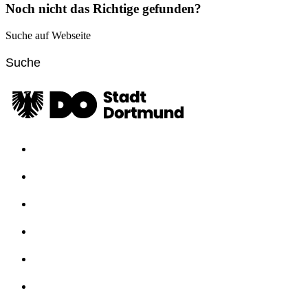
Noch nicht das Richtige gefunden?
Suche auf Webseite