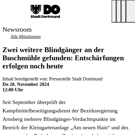
Newsroom
Alle Mitteilungen
Zwei weitere Blindgänger an der
Buschmühle gefunden: Entschärfungen
erfolgen noch heute
Inhalt bereitgestellt von: Pressestelle Stadt Dortmund
Do 28. November 2024
12:00 Uhr
Seit September überprüft der
Kampfmittelbeseitigungsdienst der Bezirksregierung
Arnsberg mehrere Blindgänger-Verdachtspunkte im
Bereich der Kleingartenanlage „Am neuen Hain“ und des