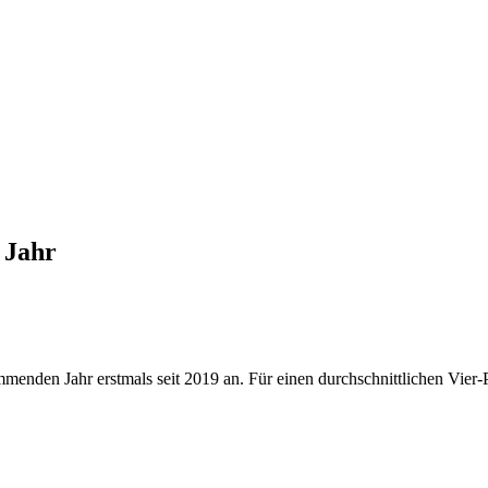
 Jahr
nden Jahr erstmals seit 2019 an. Für einen durchschnittlichen Vier-P