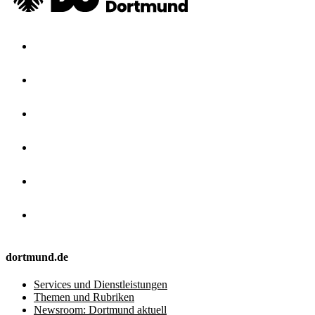
dortmund.de
Services und Dienstleistungen
Themen und Rubriken
Newsroom: Dortmund aktuell