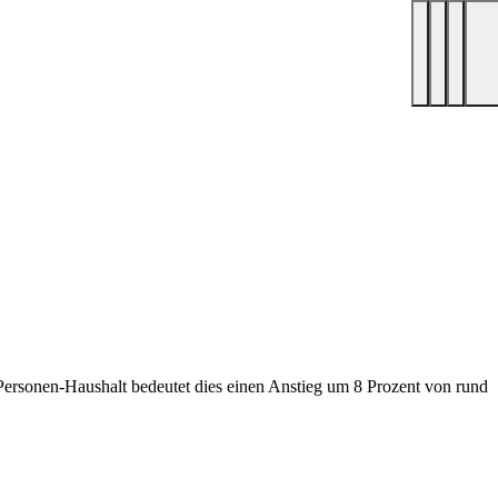
ersonen-Haushalt bedeutet dies einen Anstieg um 8 Prozent von rund