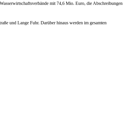
 Wasserwirtschaftsverbände mit 74,6 Mio. Euro, die Abschreibungen
rstraße und Lange Fuhr. Darüber hinaus werden im gesamten