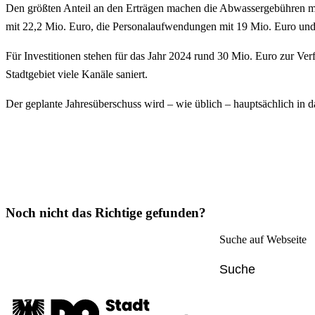
Den größten Anteil an den Erträgen machen die Abwassergebühren mi
mit 22,2 Mio. Euro, die Personalaufwendungen mit 19 Mio. Euro un
Für Investitionen stehen für das Jahr 2024 rund 30 Mio. Euro zur V
Stadtgebiet viele Kanäle saniert.
Der geplante Jahresüberschuss wird – wie üblich – hauptsächlich in d
Noch nicht das Richtige gefunden?
Suche auf Webseite