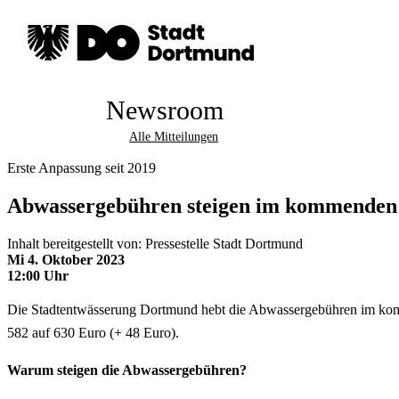
Newsroom
Alle Mitteilungen
Erste Anpassung seit 2019
Abwassergebühren steigen im kommenden
Inhalt bereitgestellt von: Pressestelle Stadt Dortmund
Mi 4. Oktober 2023
12:00 Uhr
Die Stadtentwässerung Dortmund hebt die Abwassergebühren im komme
582 auf 630 Euro (+ 48 Euro).
Warum steigen die Abwassergebühren?