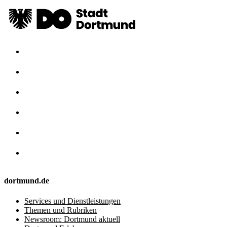
dortmund.de
Services und Dienstleistungen
Themen und Rubriken
Newsroom: Dortmund aktuell