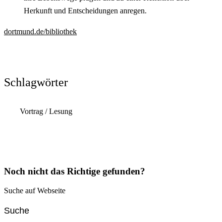
Herkunft und Entscheidungen anregen.
dortmund.de/bibliothek
Schlagwörter
Vortrag / Lesung
Noch nicht das Richtige gefunden?
Suche auf Webseite