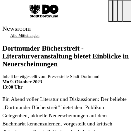
Newsroom
Alle Mitteilungen
Dortmunder Bücherstreit -
Literaturveranstaltung bietet Einblicke in
Neuerscheinungen
Inhalt bereitgestellt von: Pressestelle Stadt Dortmund
Mo 9. Oktober 2023
13:00 Uhr
Ein Abend voller Literatur und Diskussionen: Der beliebte
„Dortmunder Bücherstreit“ bietet dem Publikum
Gelegenheit, aktuelle Neuerscheinungen auf dem
Buchmarkt kennenzulernen, vorgestellt und kritisch