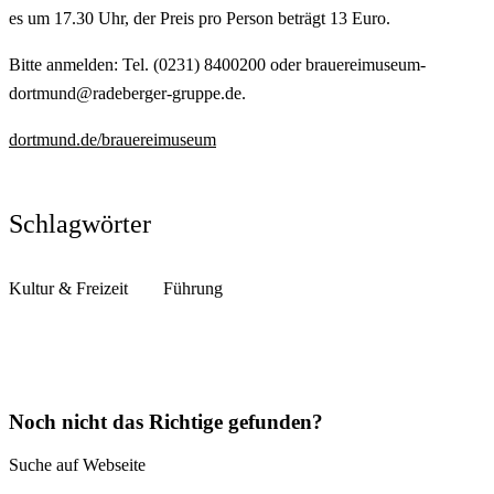
es um 17.30 Uhr, der Preis pro Person beträgt 13 Euro.
Bitte anmelden: Tel. (0231) 8400200 oder brauereimuseum-
dortmund@radeberger-gruppe.de.
dortmund.de/brauereimuseum
Schlagwörter
Kultur & Freizeit
Führung
Noch nicht das Richtige gefunden?
Suche auf Webseite