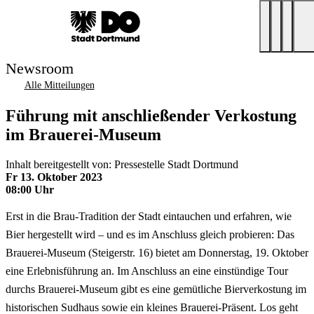
Newsroom
Alle Mitteilungen
Führung mit anschließender Verkostung
im Brauerei-Museum
Inhalt bereitgestellt von: Pressestelle Stadt Dortmund
Fr 13. Oktober 2023
08:00 Uhr
Erst in die Brau-Tradition der Stadt eintauchen und erfahren, wie
Bier hergestellt wird – und es im Anschluss gleich probieren: Das
Brauerei-Museum (Steigerstr. 16) bietet am Donnerstag, 19. Oktober
eine Erlebnisführung an. Im Anschluss an eine einstündige Tour
durchs Brauerei-Museum gibt es eine gemütliche Bierverkostung im
historischen Sudhaus sowie ein kleines Brauerei-Präsent. Los geht