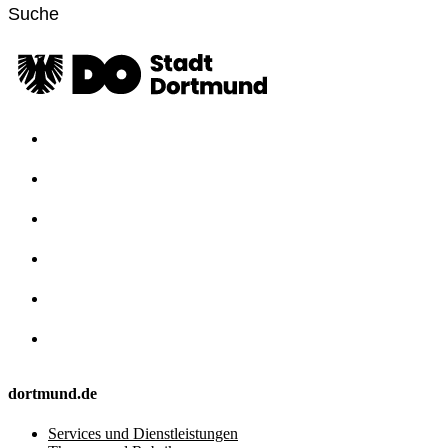
dortmund.de
Services und Dienstleistungen